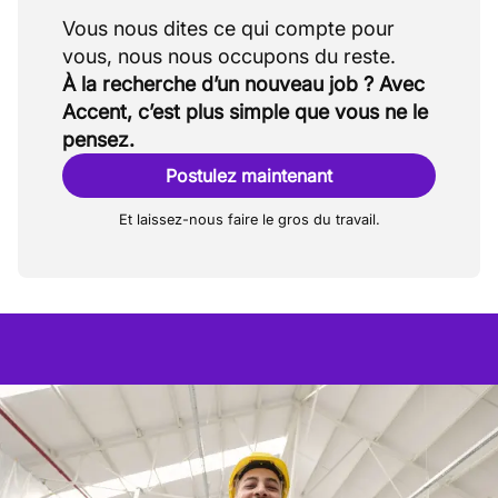
Vous nous dites ce qui compte pour
À la recherche d’un nouveau job ? Avec
Accent, c’est plus simple que vous ne le
pensez.
Postulez maintenant
Et laissez-nous faire le gros du travail.