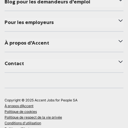
Blog pour les demandeurs d'emploi
Pour les employeurs
À propos d'Accent
Contact
Copyright © 2025 Accent Jobs for People SA
À propos d’Accent
Politique de cookies
Politique de respect de la vie privée
Conditions d'utilisation