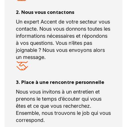
2. Nous vous contactons
Un expert Accent de votre secteur vous
contacte. Nous vous donnons toutes les
informations nécessaires et répondons
à vos questions. Vous n’êtes pas
joignable ? Nous vous envoyons alors
un message.
3. Place à une rencontre personnelle
Nous vous invitons à un entretien et
prenons le temps d’écouter qui vous
êtes et ce que vous recherchez.
Ensemble, nous trouvons le job qui vous
correspond.