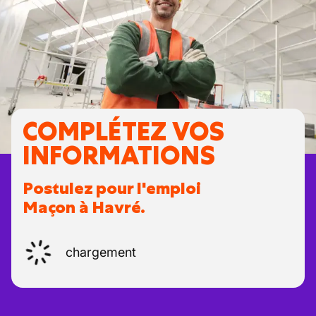
COMPLÉTEZ VOS
INFORMATIONS
Postulez pour l'emploi
Maçon à Havré.
chargement