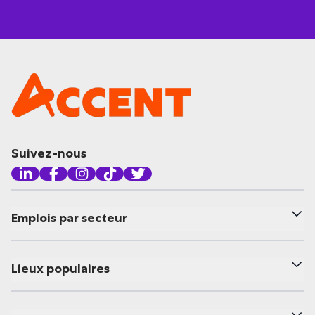
Suivez-nous
Emplois par secteur
Lieux populaires