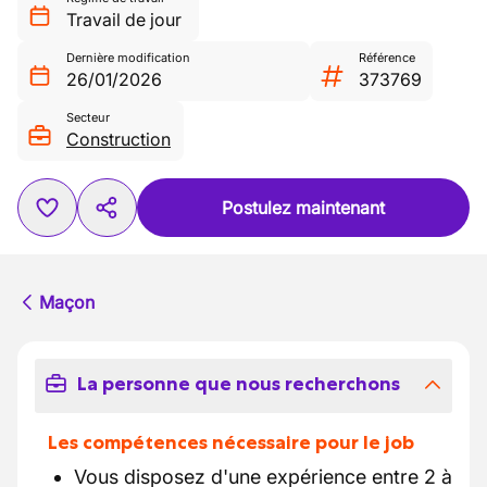
Travail de jour
Dernière modification
Référence
26/01/2026
373769
Secteur
Construction
Postulez maintenant
Maçon
La personne que nous recherchons
Les compétences nécessaire pour le job
Vous disposez d'une expérience entre 2 à