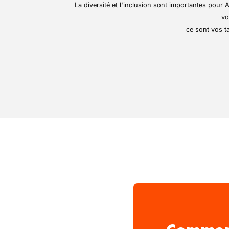
La diversité et l'inclusion sont importantes pou
vo
ce sont vos ta