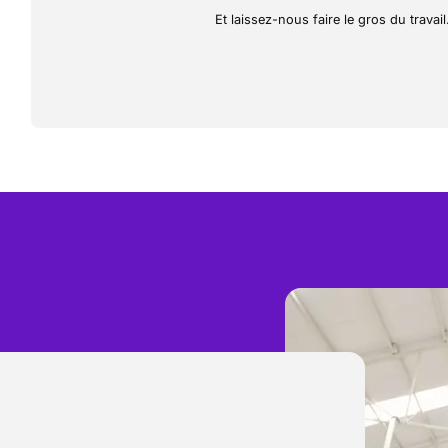
Et laissez-nous faire le gros du travail