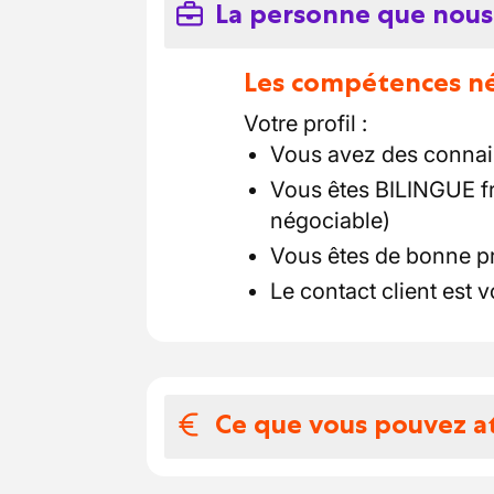
La personne que nous
Les compétences néc
Votre profil :
Vous avez des connais
Vous êtes BILINGUE fr
négociable)
Vous êtes de bonne p
Le contact client est v
Ce que vous pouvez a
Votre salaire et 