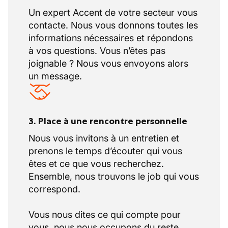
Un expert Accent de votre secteur vous
contacte. Nous vous donnons toutes les
informations nécessaires et répondons
à vos questions. Vous n’êtes pas
joignable ? Nous vous envoyons alors
un message.
3. Place à une rencontre personnelle
Nous vous invitons à un entretien et
prenons le temps d’écouter qui vous
êtes et ce que vous recherchez.
Ensemble, nous trouvons le job qui vous
correspond.
Vous nous dites ce qui compte pour