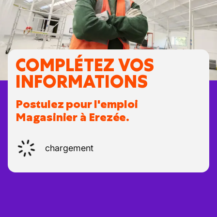
COMPLÉTEZ VOS
INFORMATIONS
Postulez pour l'emploi
Magasinier à Erezée.
chargement