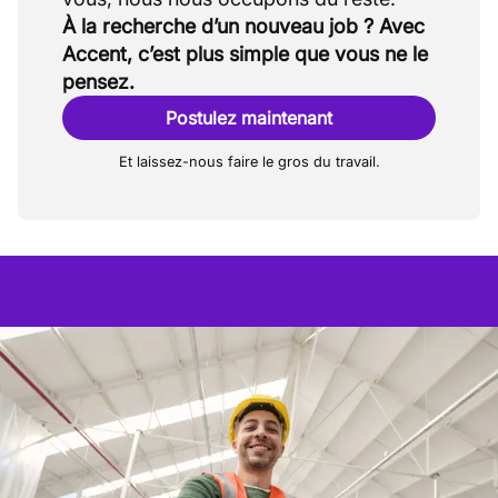
À la recherche d’un nouveau job ? Avec
Accent, c’est plus simple que vous ne le
pensez.
Postulez maintenant
Et laissez-nous faire le gros du travail.