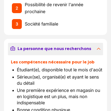
Possibilité de revenir l'année
2
prochaine
Société familiale
3
La personne que nous recherchons
Les compétences nécessaire pour le job
Étudiant(e), disponible tout le mois d'août
Sérieux(se), organisé(e) et ayant le sens
du détail
Une première expérience en magasin ou
en logistique est un plus, mais non
indispensable
Bonne condition physique