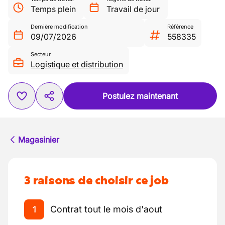
Temps plein
Travail de jour
Dernière modification
Référence
09/07/2026
558335
Secteur
Logistique et distribution
Postulez maintenant
Magasinier
3 raisons de choisir ce job
Contrat tout le mois d'aout
1