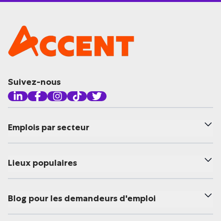
Suivez-nous
Emplois par secteur
Lieux populaires
Blog pour les demandeurs d'emploi