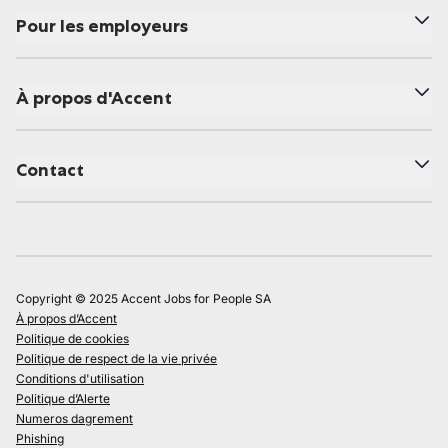
Pour les employeurs
À propos d'Accent
Contact
Copyright © 2025 Accent Jobs for People SA
À propos d’Accent
Politique de cookies
Politique de respect de la vie privée
Conditions d'utilisation
Politique d’Alerte
Numeros dagrement
Phishing