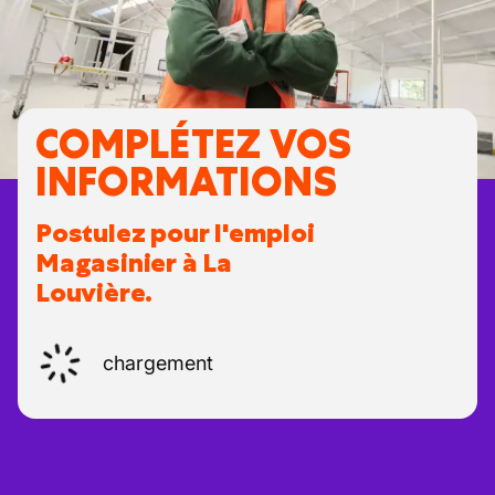
COMPLÉTEZ VOS
INFORMATIONS
Postulez pour l'emploi
Magasinier à La
Louvière.
chargement