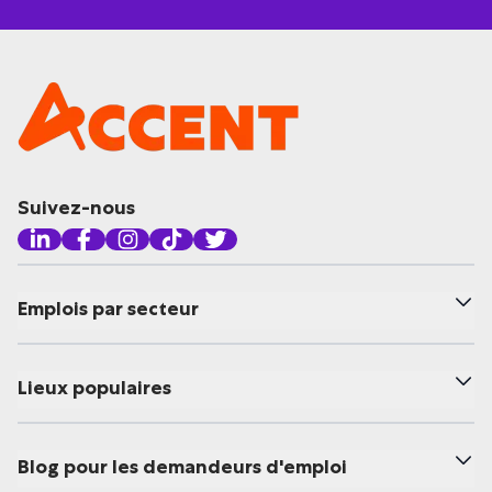
Suivez-nous
Emplois par secteur
Lieux populaires
Blog pour les demandeurs d'emploi