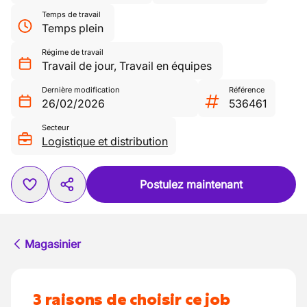
Temps de travail
Temps plein
Régime de travail
Travail de jour
,
Travail en équipes
Dernière modification
Référence
26/02/2026
536461
Secteur
Logistique et distribution
Postulez maintenant
Magasinier
3 raisons de choisir ce job