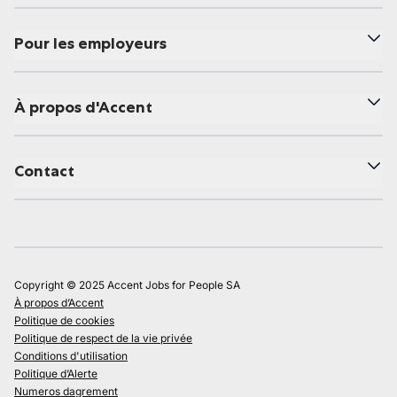
Pour les employeurs
À propos d'Accent
Contact
Copyright © 2025 Accent Jobs for People SA
À propos d’Accent
Politique de cookies
Politique de respect de la vie privée
Conditions d'utilisation
Politique d’Alerte
Numeros dagrement