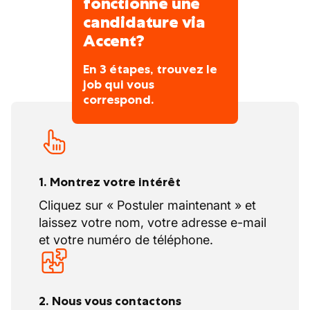
fonctionne une
candidature via
Accent?
En 3 étapes, trouvez le
job qui vous
correspond.
1. Montrez votre intérêt
Cliquez sur « Postuler maintenant » et
laissez votre nom, votre adresse e-mail
et votre numéro de téléphone.
2. Nous vous contactons