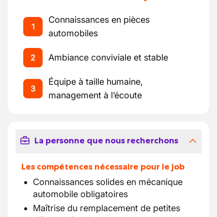
Connaissances en pièces
1
automobiles
Ambiance conviviale et stable
2
Équipe à taille humaine,
3
management à l’écoute
La personne que nous recherchons
Les compétences nécessaire pour le job
Connaissances solides en mécanique
automobile obligatoires
Maîtrise du remplacement de petites