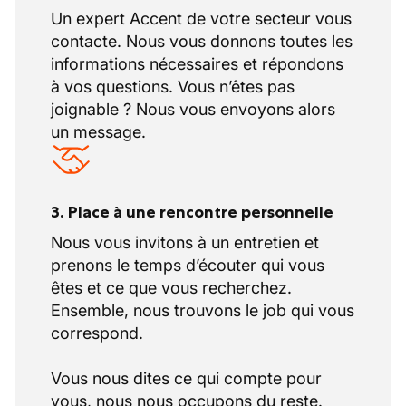
Un expert Accent de votre secteur vous
contacte. Nous vous donnons toutes les
informations nécessaires et répondons
à vos questions. Vous n’êtes pas
joignable ? Nous vous envoyons alors
un message.
3. Place à une rencontre personnelle
Nous vous invitons à un entretien et
prenons le temps d’écouter qui vous
êtes et ce que vous recherchez.
Ensemble, nous trouvons le job qui vous
correspond.
Vous nous dites ce qui compte pour