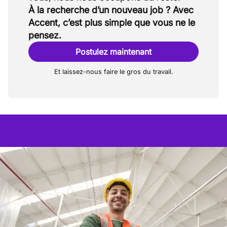
À la recherche d’un nouveau job ? Avec
Accent, c’est plus simple que vous ne le
pensez.
Postulez maintenant
Et laissez-nous faire le gros du travail.