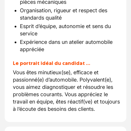
pièces mécaniques
Organisation, rigueur et respect des
standards qualité
Esprit d’équipe, autonomie et sens du
service
Expérience dans un atelier automobile
appréciée
Le portrait idéal du candidat …
Vous êtes minutieux(se), efficace et
passionné(e) d’automobile. Polyvalent(e),
vous aimez diagnostiquer et résoudre les
problèmes courants. Vous appréciez le
travail en équipe, êtes réactif(ve) et toujours
à l’écoute des besoins des clients.