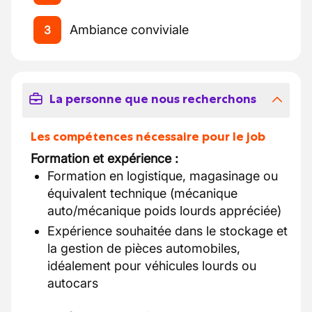
Ambiance conviviale
3
La personne que nous recherchons
Les compétences nécessaire pour le job
Formation et expérience :
Formation en logistique, magasinage ou
équivalent technique (mécanique
auto/mécanique poids lourds appréciée)
Expérience souhaitée dans le stockage et
la gestion de pièces automobiles,
idéalement pour véhicules lourds ou
autocars