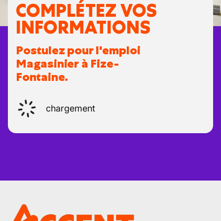
COMPLÉTEZ VOS
INFORMATIONS
Postulez pour l'emploi
Magasinier à Fize-
Fontaine.
chargement