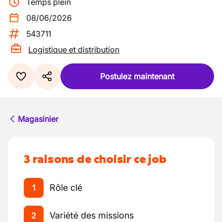
Temps plein
08/06/2026
543711
Logistique et distribution
Postulez maintenant
Magasinier
3 raisons de choisir ce job
Rôle clé
1
Variété des missions
2