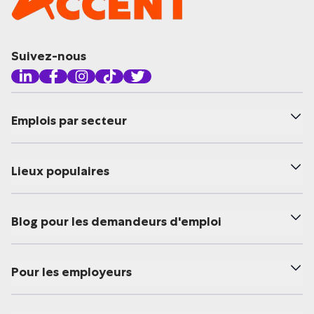
Suivez-nous
Emplois par secteur
Lieux populaires
Blog pour les demandeurs d'emploi
Pour les employeurs