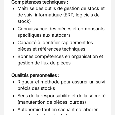
Compétences techniques :
Maîtrise des outils de gestion de stock et
de suivi informatique (ERP, logiciels de
stock)
Connaissance des pièces et composants
spécifiques aux autocars
Capacité à identifier rapidement les
pièces et références techniques
Bonnes compétences en organisation et
gestion de flux de pièces
Qualités personnelles :
Rigueur et méthode pour assurer un suivi
précis des stocks
Sens de la responsabilité et de la sécurité
(manutention de pièces lourdes)
Autonomie tout en sachant collaborer