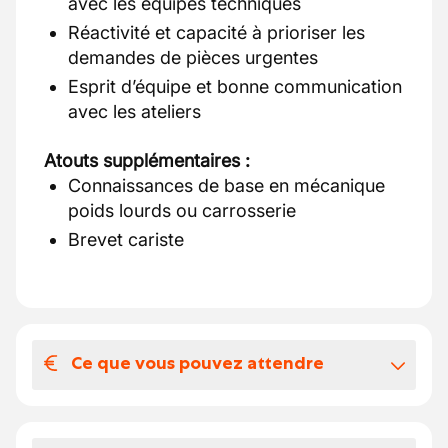
avec les équipes techniques
Réactivité et capacité à prioriser les
demandes de pièces urgentes
Esprit d’équipe et bonne communication
avec les ateliers
Atouts supplémentaires :
Connaissances de base en mécanique
poids lourds ou carrosserie
Brevet cariste
Ce que vous pouvez attendre
Votre salaire et vos avantages
extralégaux