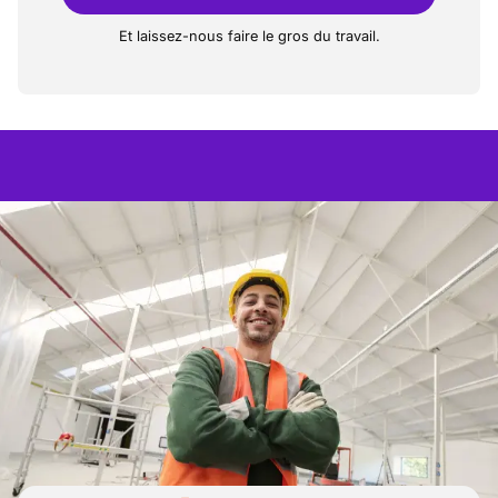
Et laissez-nous faire le gros du travail.