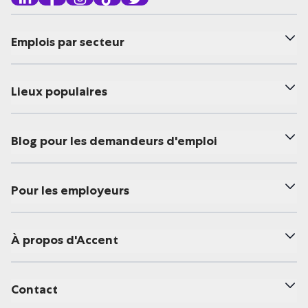
Emplois par secteur
Lieux populaires
Blog pour les demandeurs d'emploi
Pour les employeurs
À propos d'Accent
Contact