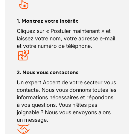
1. Montrez votre intérêt
Cliquez sur « Postuler maintenant » et
laissez votre nom, votre adresse e-mail
et votre numéro de téléphone.
2. Nous vous contactons
Un expert Accent de votre secteur vous
contacte. Nous vous donnons toutes les
informations nécessaires et répondons
à vos questions. Vous n’êtes pas
joignable ? Nous vous envoyons alors
un message.