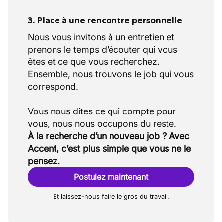
3. Place à une rencontre personnelle
Nous vous invitons à un entretien et
prenons le temps d’écouter qui vous
êtes et ce que vous recherchez.
Ensemble, nous trouvons le job qui vous
correspond.
Vous nous dites ce qui compte pour
À la recherche d’un nouveau job ? Avec
Accent, c’est plus simple que vous ne le
pensez.
Postulez maintenant
Et laissez-nous faire le gros du travail.