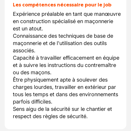
Les compétences nécessaire pour le job
Expérience préalable en tant que manœuvre
en construction spécialisé en maçonnerie
est un atout.
Connaissance des techniques de base de
maçonnerie et de l'utilisation des outils
associés.
Capacité à travailler efficacement en équipe
et à suivre les instructions du contremaître
ou des maçons.
Être physiquement apte à soulever des
charges lourdes, travailler en extérieur par
tous les temps et dans des environnements
parfois difficiles.
Sens aigu de la sécurité sur le chantier et
respect des règles de sécurité.