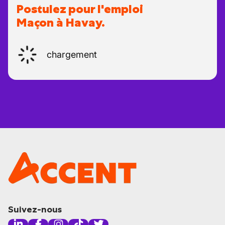
Postulez pour l'emploi
Maçon à Havay.
chargement
Suivez-nous