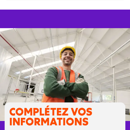
COMPLÉTEZ VOS
INFORMATIONS