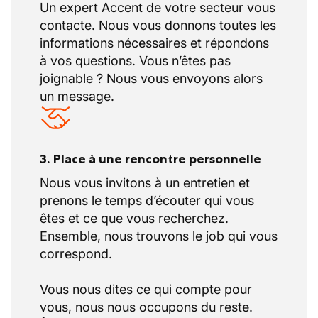
Un expert Accent de votre secteur vous
contacte. Nous vous donnons toutes les
informations nécessaires et répondons
à vos questions. Vous n’êtes pas
joignable ? Nous vous envoyons alors
un message.
3. Place à une rencontre personnelle
Nous vous invitons à un entretien et
prenons le temps d’écouter qui vous
êtes et ce que vous recherchez.
Ensemble, nous trouvons le job qui vous
correspond.
Vous nous dites ce qui compte pour