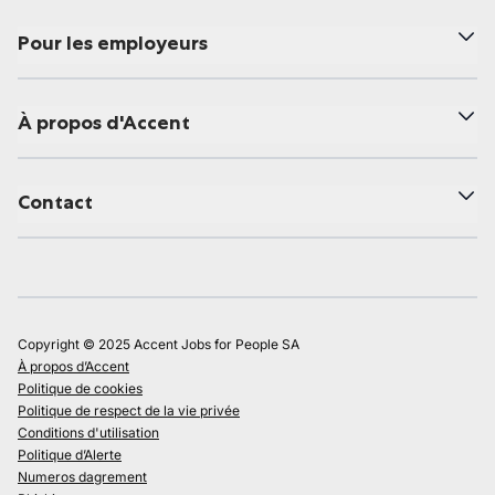
Pour les employeurs
À propos d'Accent
Contact
Copyright © 2025 Accent Jobs for People SA
À propos d’Accent
Politique de cookies
Politique de respect de la vie privée
Conditions d'utilisation
Politique d’Alerte
Numeros dagrement