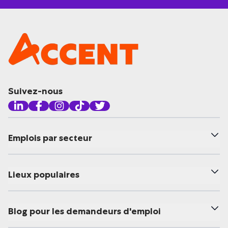
Suivez-nous
Emplois par secteur
Lieux populaires
Blog pour les demandeurs d'emploi