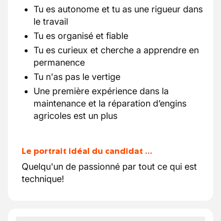
Tu es autonome et tu as une rigueur dans
le travail
Tu es organisé et fiable
Tu es curieux et cherche a apprendre en
permanence
Tu n'as pas le vertige
Une première expérience dans la
maintenance et la réparation d’engins
agricoles est un plus
Le portrait idéal du candidat …
Quelqu'un de passionné par tout ce qui est
technique!