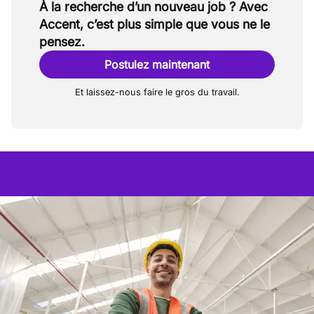
À la recherche d’un nouveau job ? Avec
Accent, c’est plus simple que vous ne le
pensez.
Postulez maintenant
Et laissez-nous faire le gros du travail.