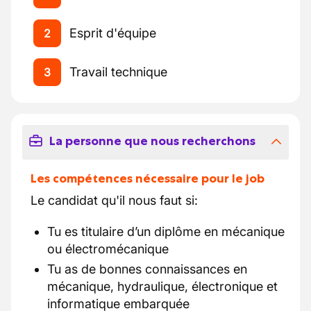
Esprit d'équipe
2
Travail technique
3
La personne que nous recherchons
Les compétences nécessaire pour le job
Le candidat qu'il nous faut si:
Tu es titulaire d’un diplôme en mécanique
ou électromécanique
Tu as de bonnes connaissances en
mécanique, hydraulique, électronique et
informatique embarquée