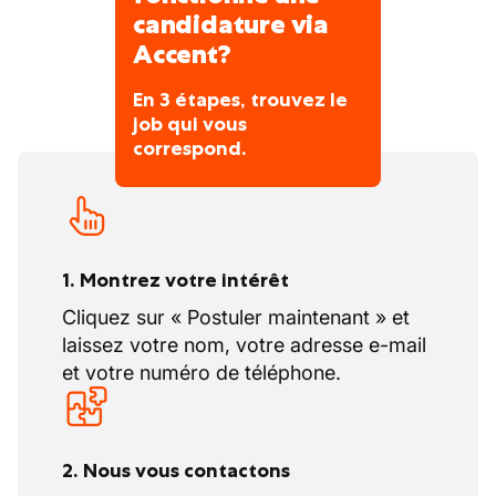
et de prendre des responsabilités dans le
candidature via
futur!
Accent?
En 3 étapes, trouvez le
job qui vous
correspond.
1. Montrez votre intérêt
Cliquez sur « Postuler maintenant » et
laissez votre nom, votre adresse e-mail
et votre numéro de téléphone.
2. Nous vous contactons