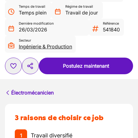
Temps de travail
Régime de travail
Temps plein
Travail de jour
Dernière modification
Référence
26/03/2026
541840
Secteur
Ingénierie & Production
Postulez maintenant
Électromécanicien
3 raisons de choisir ce job
Travail diversifié
1