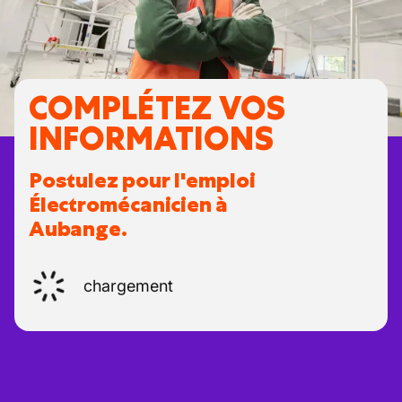
COMPLÉTEZ VOS
INFORMATIONS
Postulez pour l'emploi
Électromécanicien à
Aubange.
chargement