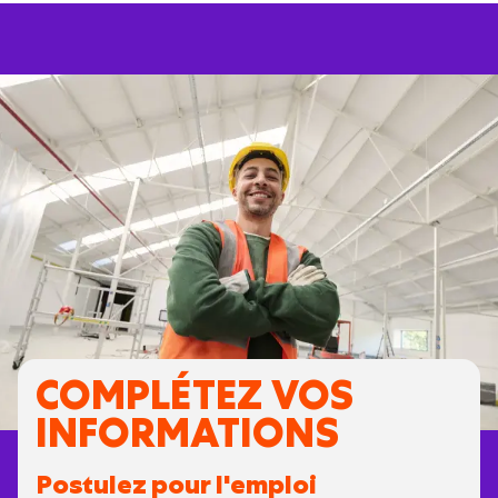
COMPLÉTEZ VOS
INFORMATIONS
Postulez pour l'emploi