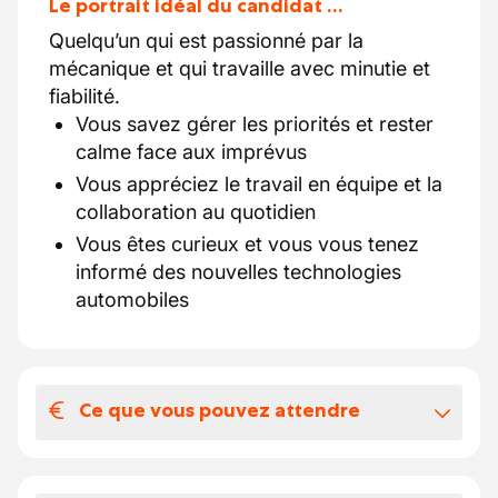
Le portrait idéal du candidat …
Quelqu’un qui est passionné par la
mécanique et qui travaille avec minutie et
fiabilité.
Vous savez gérer les priorités et rester
calme face aux imprévus
Vous appréciez le travail en équipe et la
collaboration au quotidien
Vous êtes curieux et vous vous tenez
informé des nouvelles technologies
automobiles
Ce que vous pouvez attendre
Votre salaire et vos avantages
extralégaux