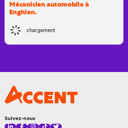
Mécanicien automobile à
Enghien.
chargement
Suivez-nous