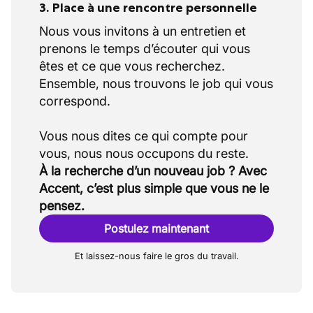
3. Place à une rencontre personnelle
Nous vous invitons à un entretien et
prenons le temps d’écouter qui vous
êtes et ce que vous recherchez.
Ensemble, nous trouvons le job qui vous
correspond.
Vous nous dites ce qui compte pour
À la recherche d’un nouveau job ? Avec
Accent, c’est plus simple que vous ne le
pensez.
Postulez maintenant
Et laissez-nous faire le gros du travail.