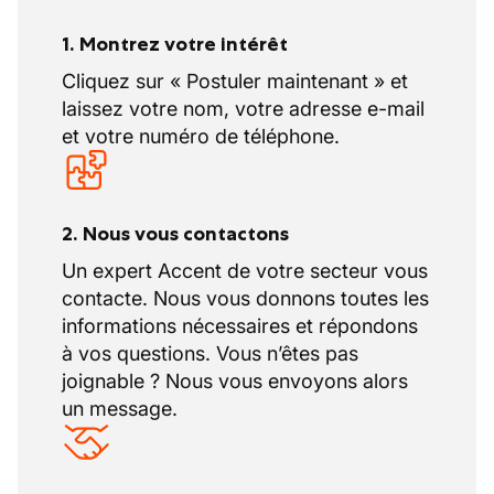
1. Montrez votre intérêt
Cliquez sur « Postuler maintenant » et
laissez votre nom, votre adresse e-mail
et votre numéro de téléphone.
2. Nous vous contactons
Un expert Accent de votre secteur vous
contacte. Nous vous donnons toutes les
informations nécessaires et répondons
à vos questions. Vous n’êtes pas
joignable ? Nous vous envoyons alors
un message.