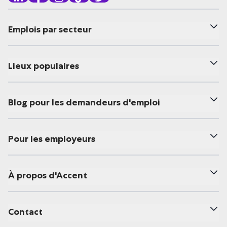
Emplois par secteur
Lieux populaires
Blog pour les demandeurs d'emploi
Pour les employeurs
À propos d'Accent
Contact