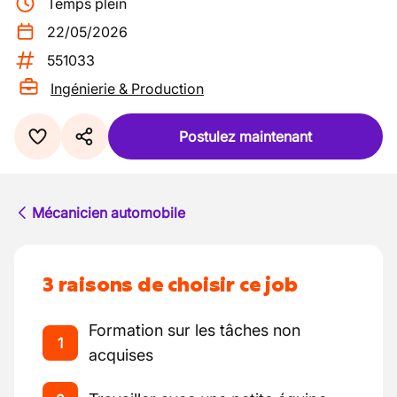
Temps plein
22/05/2026
551033
Ingénierie & Production
Postulez maintenant
Mécanicien automobile
3 raisons de choisir ce job
Formation sur les tâches non
1
acquises