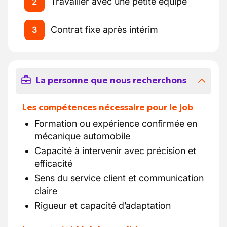
Travailler avec une petite équipe
2
Contrat fixe après intérim
3
La personne que nous recherchons
Les compétences nécessaire pour le job
Formation ou expérience confirmée en
mécanique automobile
Capacité à intervenir avec précision et
efficacité
Sens du service client et communication
claire
Rigueur et capacité d’adaptation