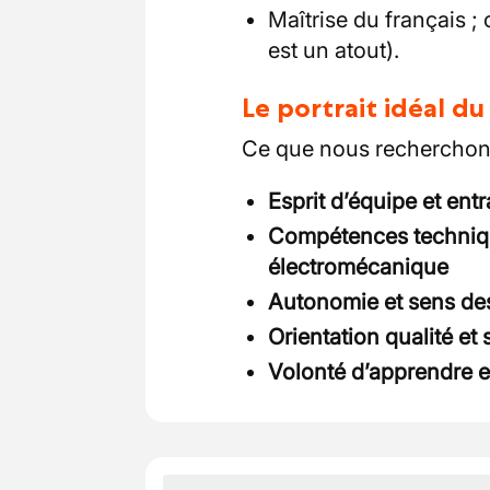
Maîtrise du français ;
est un atout).
Le portrait idéal d
Ce que nous recherchons
Esprit d’équipe et entr
Compétences techniq
électromécanique
Autonomie et sens des
Orientation qualité et 
Volonté d’apprendre e