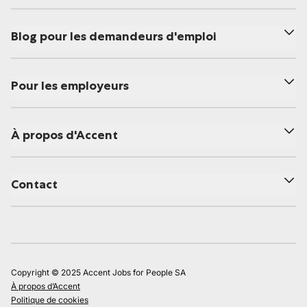
Blog pour les demandeurs d'emploi
Pour les employeurs
À propos d'Accent
Contact
Copyright © 2025 Accent Jobs for People SA
À propos d’Accent
Politique de cookies