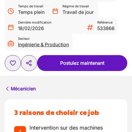
Temps de travail
Régime de travail
Temps plein
Travail de jour
Dernière modification
Référence
18/02/2026
533866
Secteur
Ingénierie & Production
Postulez maintenant
Mécanicien
3 raisons de choisir ce job
Intervention sur des machines