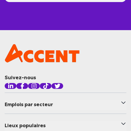
Suivez-nous
Emplois par secteur
Lieux populaires