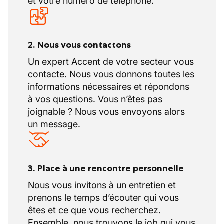
et votre numéro de téléphone.
2. Nous vous contactons
Un expert Accent de votre secteur vous
contacte. Nous vous donnons toutes les
informations nécessaires et répondons
à vos questions. Vous n’êtes pas
joignable ? Nous vous envoyons alors
un message.
3. Place à une rencontre personnelle
Nous vous invitons à un entretien et
prenons le temps d’écouter qui vous
êtes et ce que vous recherchez.
Ensemble, nous trouvons le job qui vous