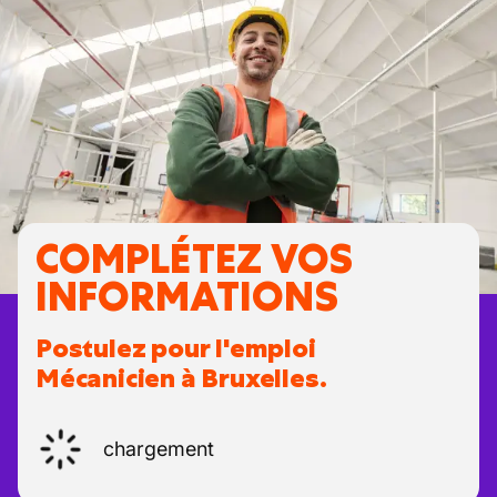
COMPLÉTEZ VOS
INFORMATIONS
Postulez pour l'emploi
Mécanicien à Bruxelles.
chargement