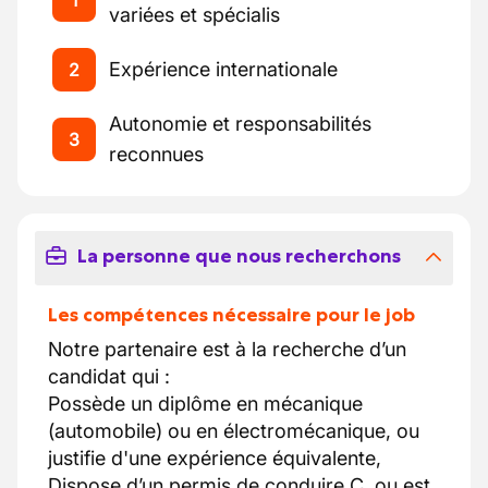
1
variées et spécialis
Expérience internationale
2
Autonomie et responsabilités
3
reconnues
La personne que nous recherchons
Les compétences nécessaire pour le job
Notre partenaire est à la recherche d’un
candidat qui :
Possède un diplôme en mécanique
(automobile) ou en électromécanique, ou
justifie d'une expérience équivalente,
Dispose d’un permis de conduire C, ou est