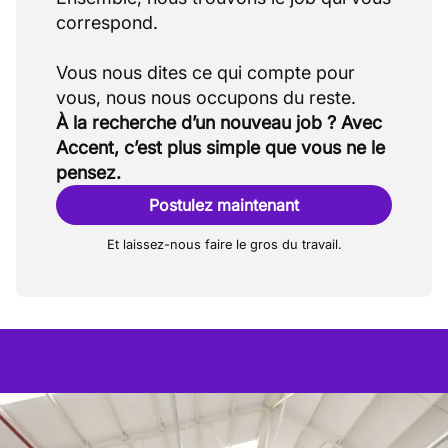
correspond.
Vous nous dites ce qui compte pour
À la recherche d’un nouveau job ? Avec
Accent, c’est plus simple que vous ne le
pensez.
Postulez maintenant
Et laissez-nous faire le gros du travail.