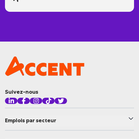
Suivez-nous
Emplois par secteur