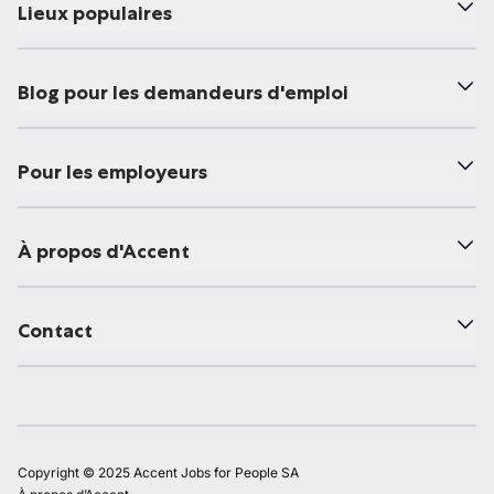
Lieux populaires
Blog pour les demandeurs d'emploi
Pour les employeurs
À propos d'Accent
Contact
Copyright © 2025 Accent Jobs for People SA