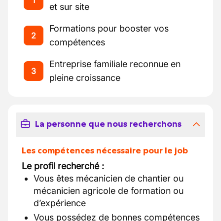
1
et sur site
Formations pour booster vos
2
compétences
Entreprise familiale reconnue en
3
pleine croissance
La personne que nous recherchons
Les compétences nécessaire pour le job
Le profil recherché :
Vous êtes mécanicien de chantier ou
mécanicien agricole de formation ou
d’expérience
Vous possédez de bonnes compétences