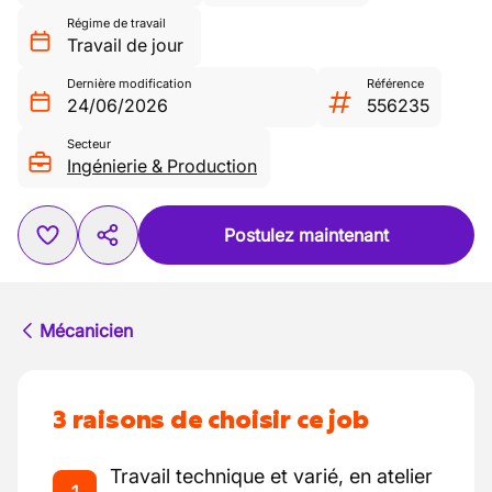
Régime de travail
Travail de jour
Dernière modification
Référence
24/06/2026
556235
Secteur
Ingénierie & Production
Postulez maintenant
Mécanicien
3 raisons de choisir ce job
Travail technique et varié, en atelier