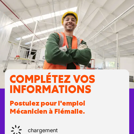
COMPLÉTEZ VOS
INFORMATIONS
Postulez pour l'emploi
Mécanicien à Flémalle.
chargement