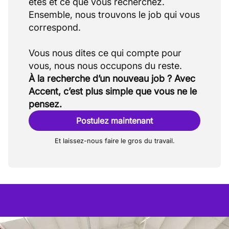
êtes et ce que vous recherchez.
Ensemble, nous trouvons le job qui vous
correspond.
Vous nous dites ce qui compte pour
À la recherche d’un nouveau job ? Avec
Accent, c’est plus simple que vous ne le
pensez.
Postulez maintenant
Et laissez-nous faire le gros du travail.