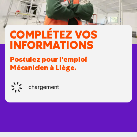
COMPLÉTEZ VOS
INFORMATIONS
Postulez pour l'emploi
Mécanicien à Liège.
chargement