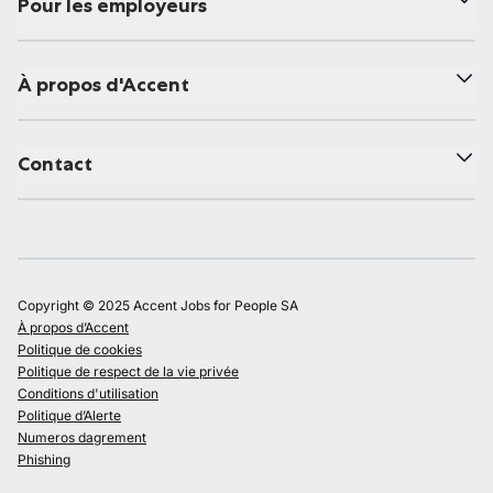
Pour les employeurs
À propos d'Accent
Contact
Copyright © 2025 Accent Jobs for People SA
À propos d’Accent
Politique de cookies
Politique de respect de la vie privée
Conditions d'utilisation
Politique d’Alerte
Numeros dagrement
Phishing