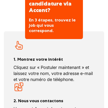
candidature via
Accent?
En 3 étapes, trouvez le
job qui vous
correspond.
1. Montrez votre intérêt
Cliquez sur « Postuler maintenant » et
laissez votre nom, votre adresse e-mail
et votre numéro de téléphone.
2. Nous vous contactons