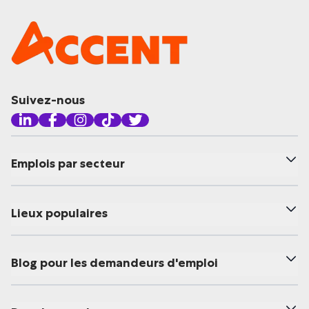
Suivez-nous
Emplois par secteur
Lieux populaires
Blog pour les demandeurs d'emploi