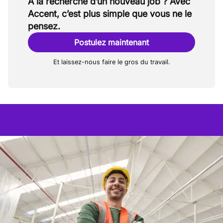
À la recherche d’un nouveau job ? Avec
Accent, c’est plus simple que vous ne le
pensez.
Postulez maintenant
Et laissez-nous faire le gros du travail.