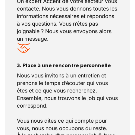
Un expert Accent de votre secteur vous
contacte. Nous vous donnons toutes les
informations nécessaires et répondons
à vos questions. Vous n’êtes pas
joignable ? Nous vous envoyons alors
un message.
3. Place à une rencontre personnelle
Nous vous invitons à un entretien et
prenons le temps d’écouter qui vous
êtes et ce que vous recherchez.
Ensemble, nous trouvons le job qui vous
correspond.
Vous nous dites ce qui compte pour