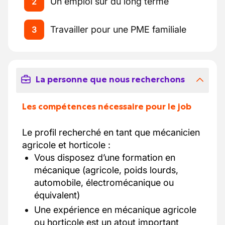
Un emploi sur du long terme
2
Travailler pour une PME familiale
3
La personne que nous recherchons
Les compétences nécessaire pour le job
Le profil recherché en tant que mécanicien
agricole et horticole :
Vous disposez d’une formation en
mécanique (agricole, poids lourds,
automobile, électromécanique ou
équivalent)
Une expérience en mécanique agricole
ou horticole est un atout important