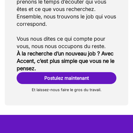
prenons le temps d’écouter qui vous
êtes et ce que vous recherchez.
Ensemble, nous trouvons le job qui vous
correspond.
Vous nous dites ce qui compte pour
À la recherche d’un nouveau job ? Avec
Accent, c’est plus simple que vous ne le
pensez.
Postulez maintenant
Et laissez-nous faire le gros du travail.