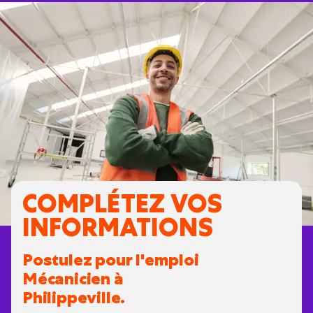
COMPLÉTEZ VOS
INFORMATIONS
Postulez pour l'emploi
Mécanicien à
Philippeville.