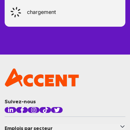
chargement
Suivez-nous
Emplois par secteur