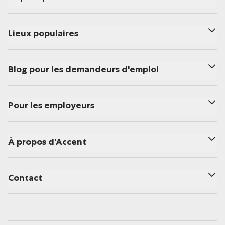
Lieux populaires
Blog pour les demandeurs d'emploi
Pour les employeurs
À propos d'Accent
Contact