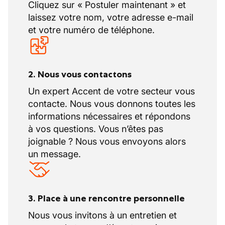
Cliquez sur « Postuler maintenant » et
laissez votre nom, votre adresse e-mail
et votre numéro de téléphone.
2. Nous vous contactons
Un expert Accent de votre secteur vous
contacte. Nous vous donnons toutes les
informations nécessaires et répondons
à vos questions. Vous n’êtes pas
joignable ? Nous vous envoyons alors
un message.
3. Place à une rencontre personnelle
Nous vous invitons à un entretien et