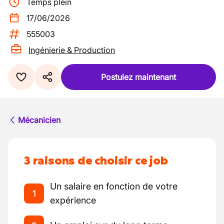
Temps plein
17/06/2026
555003
Ingénierie & Production
Postulez maintenant
Mécanicien
3 raisons de choisir ce job
Un salaire en fonction de votre
1
expérience