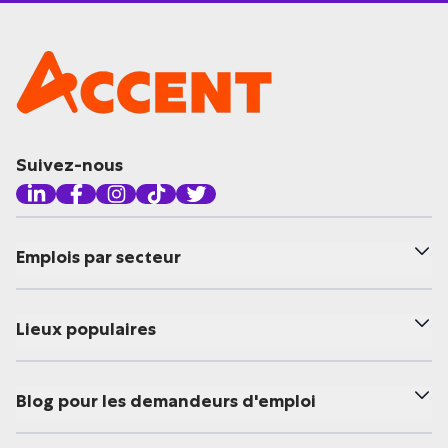
Suivez-nous
Emplois par secteur
Lieux populaires
Blog pour les demandeurs d'emploi