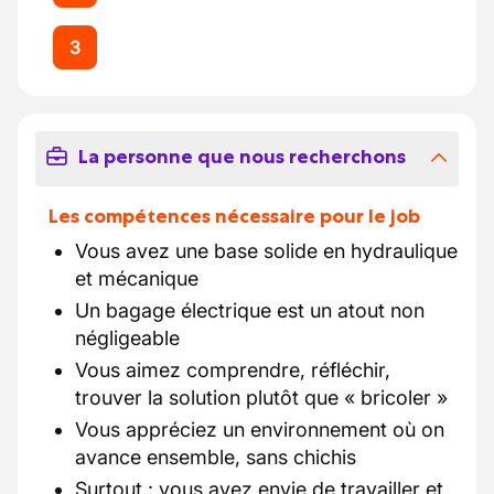
3
La personne que nous recherchons
Les compétences nécessaire pour le job
Vous avez une base solide en hydraulique
et mécanique
Un bagage électrique est un atout non
négligeable
Vous aimez comprendre, réfléchir,
trouver la solution plutôt que « bricoler »
Vous appréciez un environnement où on
avance ensemble, sans chichis
Surtout : vous avez envie de travailler et