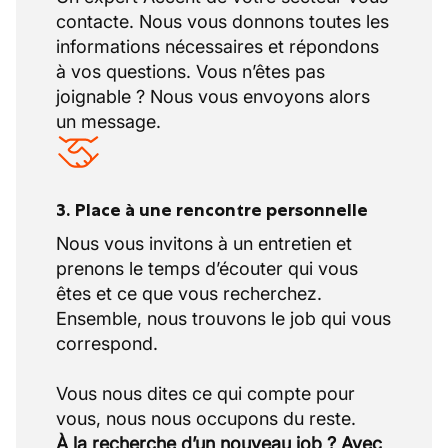
contacte. Nous vous donnons toutes les
informations nécessaires et répondons
à vos questions. Vous n’êtes pas
joignable ? Nous vous envoyons alors
un message.
3. Place à une rencontre personnelle
Nous vous invitons à un entretien et
prenons le temps d’écouter qui vous
êtes et ce que vous recherchez.
Ensemble, nous trouvons le job qui vous
correspond.
Vous nous dites ce qui compte pour
À la recherche d’un nouveau job ? Avec