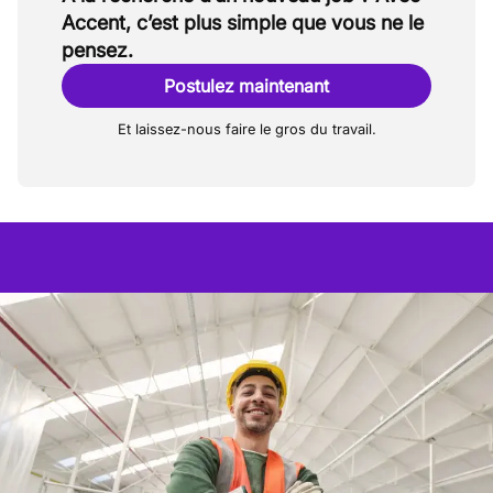
Accent, c’est plus simple que vous ne le
pensez.
Postulez maintenant
Et laissez-nous faire le gros du travail.