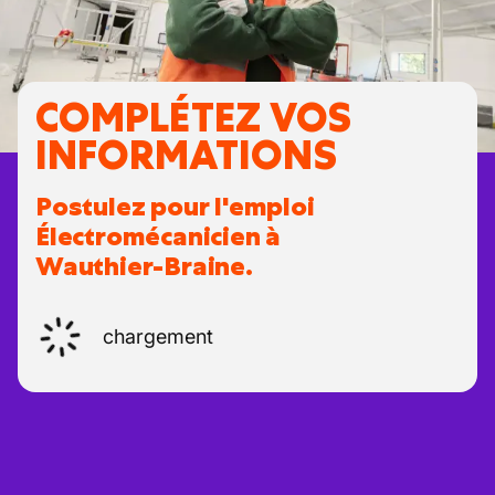
COMPLÉTEZ VOS
INFORMATIONS
Postulez pour l'emploi
Électromécanicien à
Wauthier-Braine.
chargement