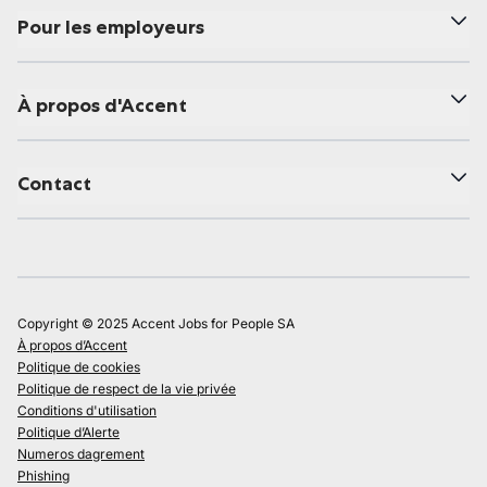
Pour les employeurs
À propos d'Accent
Contact
Copyright © 2025 Accent Jobs for People SA
À propos d’Accent
Politique de cookies
Politique de respect de la vie privée
Conditions d'utilisation
Politique d’Alerte
Numeros dagrement
Phishing