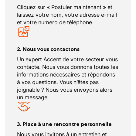
Cliquez sur « Postuler maintenant » et
laissez votre nom, votre adresse e-mail
et votre numéro de téléphone.
2. Nous vous contactons
Un expert Accent de votre secteur vous
contacte. Nous vous donnons toutes les
informations nécessaires et répondons
à vos questions. Vous n’êtes pas
joignable ? Nous vous envoyons alors
un message.
3. Place à une rencontre personnelle
Nous vous invitons à un entretien et