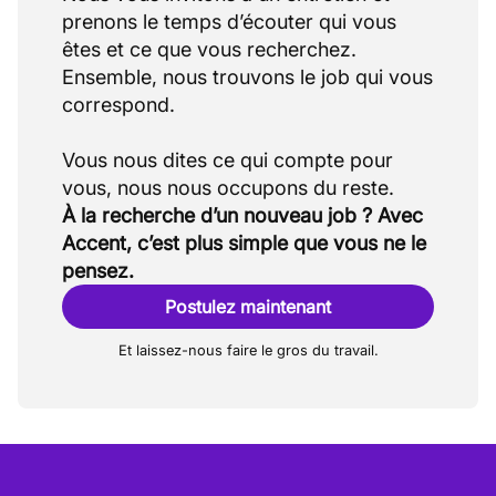
prenons le temps d’écouter qui vous
êtes et ce que vous recherchez.
Ensemble, nous trouvons le job qui vous
correspond.
Vous nous dites ce qui compte pour
À la recherche d’un nouveau job ? Avec
Accent, c’est plus simple que vous ne le
pensez.
Postulez maintenant
Et laissez-nous faire le gros du travail.