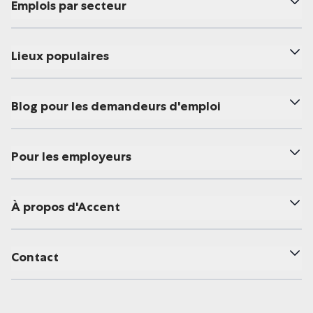
Emplois par secteur
Lieux populaires
Blog pour les demandeurs d'emploi
Pour les employeurs
À propos d'Accent
Contact