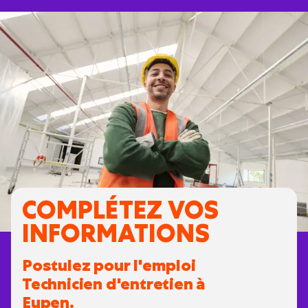
COMPLÉTEZ VOS
INFORMATIONS
Postulez pour l'emploi
Technicien d'entretien à
Eupen.