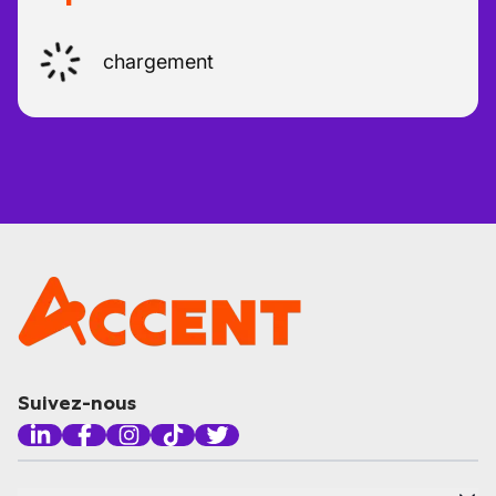
chargement
Suivez-nous