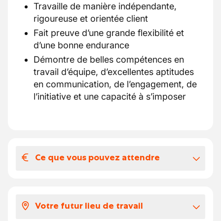
Travaille de manière indépendante,
rigoureuse et orientée client
Fait preuve d’une grande flexibilité et
d’une bonne endurance
Démontre de belles compétences en
travail d’équipe, d’excellentes aptitudes
en communication, de l’engagement, de
l’initiative et une capacité à s’imposer
Ce que vous pouvez attendre
Votre salaire et vos avantages
extralégaux
Votre futur lieu de travail
Après une période d'intérim, un contrat