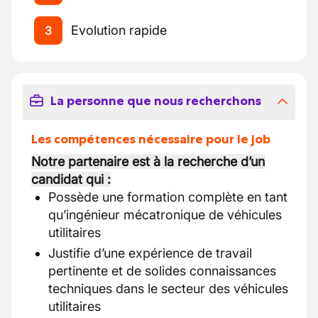
Evolution rapide
3
La personne que nous recherchons
Les compétences nécessaire pour le job
Notre partenaire est à la recherche d’un
candidat qui :
Possède une formation complète en tant
qu’ingénieur mécatronique de véhicules
utilitaires
Justifie d’une expérience de travail
pertinente et de solides connaissances
techniques dans le secteur des véhicules
utilitaires