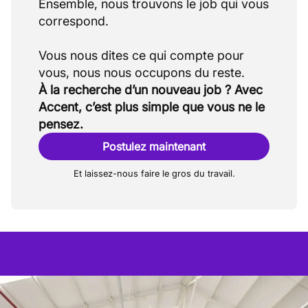
Ensemble, nous trouvons le job qui vous
correspond.
Vous nous dites ce qui compte pour
À la recherche d’un nouveau job ? Avec
Accent, c’est plus simple que vous ne le
pensez.
Postulez maintenant
Et laissez-nous faire le gros du travail.