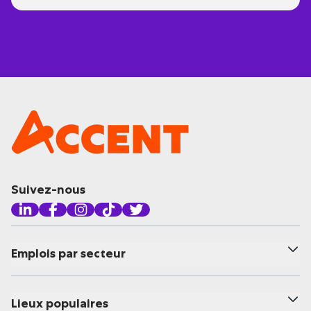
Suivez-nous
Emplois par secteur
Lieux populaires