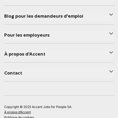
Blog pour les demandeurs d'emploi
Pour les employeurs
À propos d'Accent
Contact
Copyright © 2025 Accent Jobs for People SA
À propos d’Accent
Politique de cookies