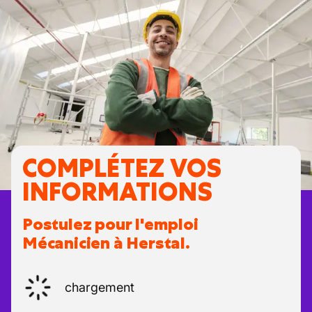
COMPLÉTEZ VOS
INFORMATIONS
Postulez pour l'emploi
Mécanicien à Herstal.
chargement