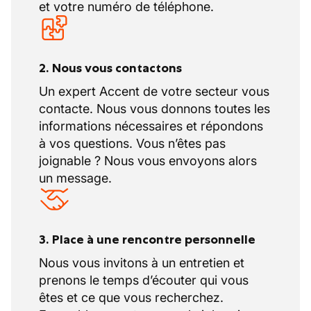
et votre numéro de téléphone.
2. Nous vous contactons
Un expert Accent de votre secteur vous
contacte. Nous vous donnons toutes les
informations nécessaires et répondons
à vos questions. Vous n’êtes pas
joignable ? Nous vous envoyons alors
un message.
3. Place à une rencontre personnelle
Nous vous invitons à un entretien et
prenons le temps d’écouter qui vous
êtes et ce que vous recherchez.