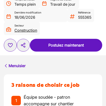
Temps plein
Travail de jour
Dernière modification
Référence
18/06/2026
555365
Secteur
Construction
Postulez maintenant
Menuisier
3 raisons de choisir ce job
Équipe soudée - patron
1
accompagne sur chantier