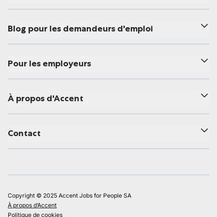
Blog pour les demandeurs d'emploi
Pour les employeurs
À propos d'Accent
Contact
Copyright © 2025 Accent Jobs for People SA
À propos d’Accent
Politique de cookies