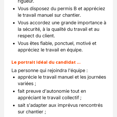
rigueur.
Vous disposez du permis B et appréciez
le travail manuel sur chantier.
Vous accordez une grande importance à
la sécurité, à la qualité du travail et au
respect du client.
Vous êtes fiable, ponctuel, motivé et
appréciez le travail en équipe.
Le portrait idéal du candidat …
La personne qui rejoindra l'équipe :
apprécie le travail manuel et les journées
variées ;
fait preuve d'autonomie tout en
appréciant le travail collectif ;
sait s'adapter aux imprévus rencontrés
sur chantier ;