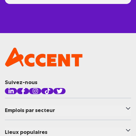
Suivez-nous
Emplois par secteur
Lieux populaires