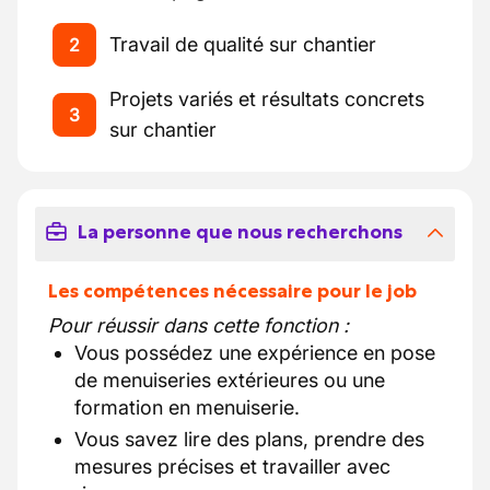
Travail de qualité sur chantier
2
Projets variés et résultats concrets
3
sur chantier
La personne que nous recherchons
Les compétences nécessaire pour le job
Pour réussir dans cette fonction :
Vous possédez une expérience en pose
de menuiseries extérieures ou une
formation en menuiserie.
Vous savez lire des plans, prendre des
mesures précises et travailler avec