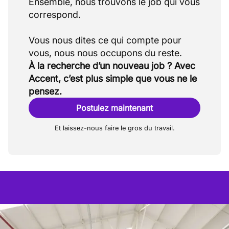
Ensemble, nous trouvons le job qui vous
correspond.
Vous nous dites ce qui compte pour
À la recherche d’un nouveau job ? Avec
Accent, c’est plus simple que vous ne le
pensez.
Postulez maintenant
Et laissez-nous faire le gros du travail.