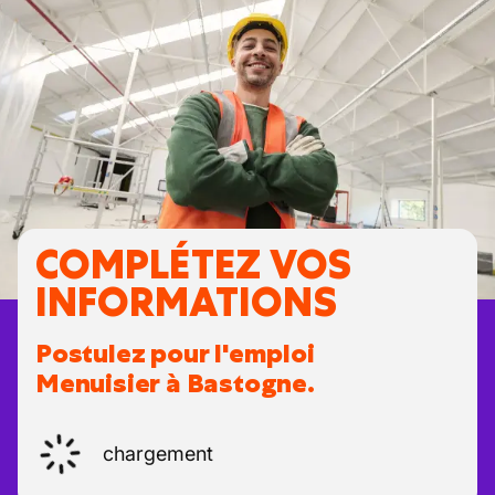
COMPLÉTEZ VOS
INFORMATIONS
Postulez pour l'emploi
Menuisier à Bastogne.
chargement