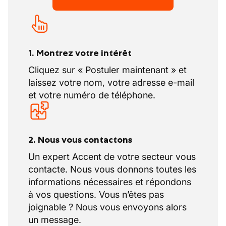
1. Montrez votre intérêt
Cliquez sur « Postuler maintenant » et
laissez votre nom, votre adresse e-mail
et votre numéro de téléphone.
2. Nous vous contactons
Un expert Accent de votre secteur vous
contacte. Nous vous donnons toutes les
informations nécessaires et répondons
à vos questions. Vous n’êtes pas
joignable ? Nous vous envoyons alors
un message.