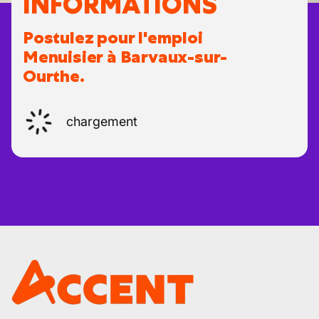
INFORMATIONS
Postulez pour l'emploi
Menuisier à Barvaux-sur-
Ourthe.
chargement