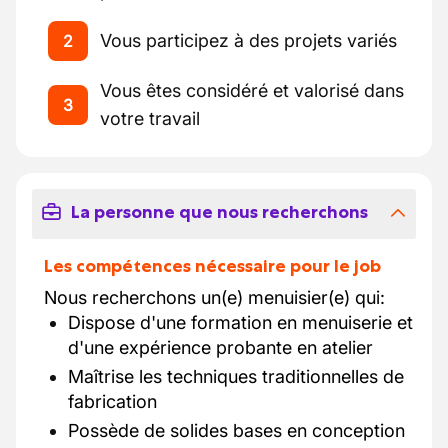
Vous participez à des projets variés
2
Vous êtes considéré et valorisé dans
3
votre travail
La personne que nous recherchons
Les compétences nécessaire pour le job
Nous recherchons un(e) menuisier(e) qui:
Dispose d'une formation en menuiserie et
d'une expérience probante en atelier
Maîtrise les techniques traditionnelles de
fabrication
Possède de solides bases en conception