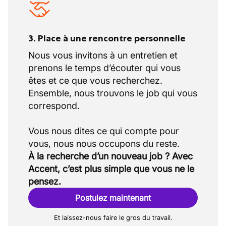
3. Place à une rencontre personnelle
Nous vous invitons à un entretien et
prenons le temps d’écouter qui vous
êtes et ce que vous recherchez.
Ensemble, nous trouvons le job qui vous
correspond.
Vous nous dites ce qui compte pour
À la recherche d’un nouveau job ? Avec
Accent, c’est plus simple que vous ne le
pensez.
Postulez maintenant
Et laissez-nous faire le gros du travail.