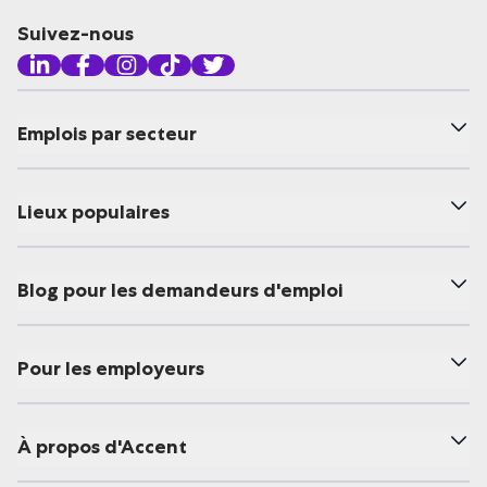
Suivez-nous
Emplois par secteur
Lieux populaires
Blog pour les demandeurs d'emploi
Pour les employeurs
À propos d'Accent