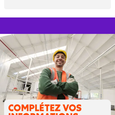
COMPLÉTEZ VOS