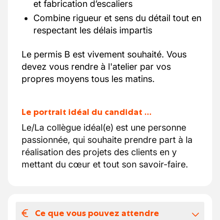
et fabrication d’escaliers
Combine rigueur et sens du détail tout en
respectant les délais impartis
Le permis B est vivement souhaité. Vous
devez vous rendre à l'atelier par vos
propres moyens tous les matins.
Le portrait idéal du candidat …
Le/La collègue idéal(e) est une personne
passionnée, qui souhaite prendre part à la
réalisation des projets des clients en y
mettant du cœur et tout son savoir-faire.
Ce que vous pouvez attendre