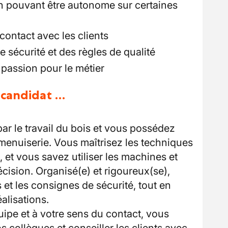
en pouvant être autonome sur certaines
contact avec les clients
 sécurité et des règles de qualité
 passion pour le métier
u candidat …
ar le travail du bois et vous possédez
menuiserie. Vous maîtrisez les techniques
, et vous savez utiliser les machines et
récision. Organisé(e) et rigoureux(se),
 et les consignes de sécurité, tout en
éalisations.
uipe et à votre sens du contact, vous