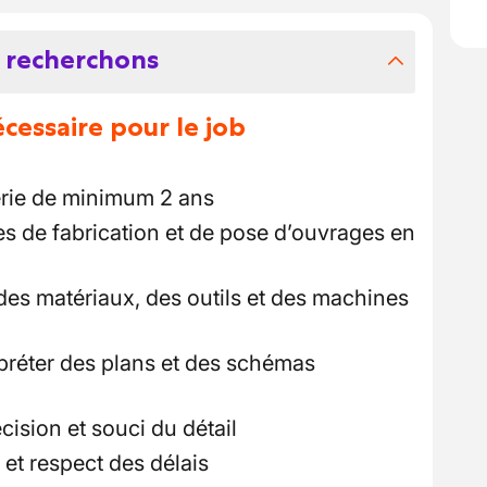
 recherchons
essaire pour le job
rie de minimum 2 ans
es de fabrication et de pose d’ouvrages en
s matériaux, des outils et des machines
erpréter des plans et des schémas
cision et souci du détail
 et respect des délais