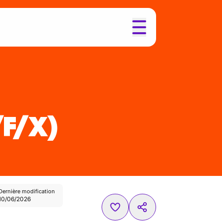
/F/X)
Dernière modification
10/06/2026