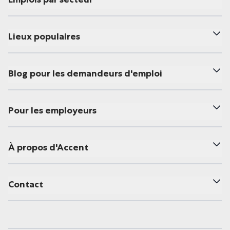
Lieux populaires
Blog pour les demandeurs d'emploi
Pour les employeurs
À propos d'Accent
Contact