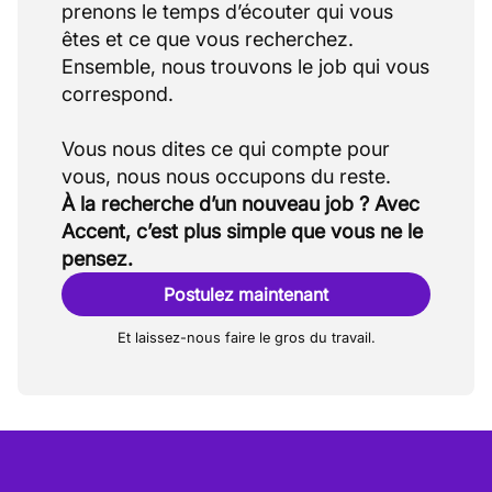
prenons le temps d’écouter qui vous
êtes et ce que vous recherchez.
Ensemble, nous trouvons le job qui vous
correspond.
Vous nous dites ce qui compte pour
À la recherche d’un nouveau job ? Avec
Accent, c’est plus simple que vous ne le
pensez.
Postulez maintenant
Et laissez-nous faire le gros du travail.