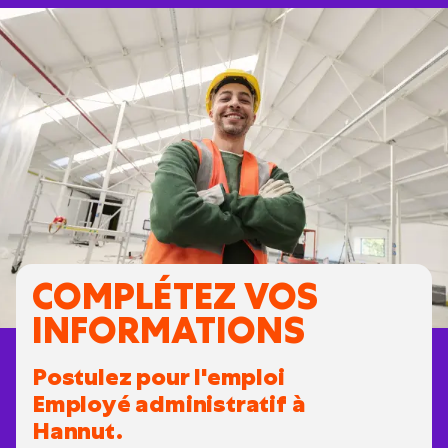
COMPLÉTEZ VOS
INFORMATIONS
Postulez pour l'emploi
Employé administratif à
Hannut.