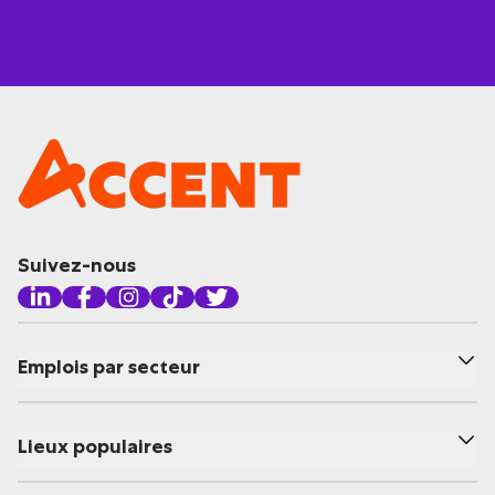
Suivez-nous
Emplois par secteur
Lieux populaires