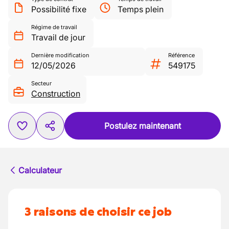
Possibilité fixe
Temps plein
Régime de travail
Travail de jour
Dernière modification
Référence
12/05/2026
549175
Secteur
Construction
Postulez maintenant
Calculateur
3 raisons de choisir ce job