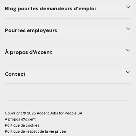
Blog pour les demandeurs d'emploi
Pour les employeurs
À propos d'Accent
Contact
Copyright © 2025 Accent Jobs for People SA
À propos d’Accent
Politique de cookies
Politique de respect de la vie privée