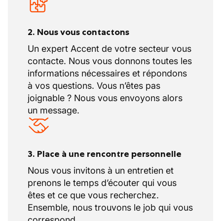
2. Nous vous contactons
Un expert Accent de votre secteur vous
contacte. Nous vous donnons toutes les
informations nécessaires et répondons
à vos questions. Vous n’êtes pas
joignable ? Nous vous envoyons alors
un message.
3. Place à une rencontre personnelle
Nous vous invitons à un entretien et
prenons le temps d’écouter qui vous
êtes et ce que vous recherchez.
Ensemble, nous trouvons le job qui vous
correspond.