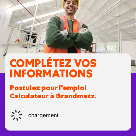
COMPLÉTEZ VOS
INFORMATIONS
Postulez pour l'emploi
Calculateur à Grandmetz.
chargement