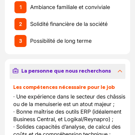
Ambiance familiale et conviviale
1
Solidité financière de la société
2
Possibilité de long terme
3
La personne que nous recherchons
Les compétences nécessaire pour le job
· Une expérience dans le secteur des châssis
ou de la menuiserie est un atout majeur ;
· Bonne maîtrise des outils ERP (idéalement
Business Central, et Logikal/Reynapro) ;
· Solides capacités d’analyse, de calcul des
coûts et de compréhension technique ;