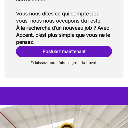
Vous nous dites ce qui compte pour
À la recherche d’un nouveau job ? Avec
Accent, c’est plus simple que vous ne le
pensez.
Postulez maintenant
Et laissez-nous faire le gros du travail.