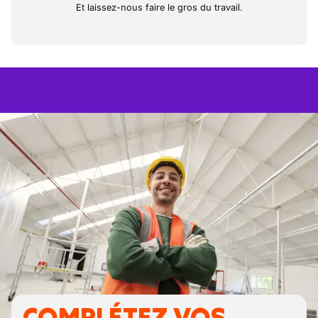
Et laissez-nous faire le gros du travail.
COMPLÉTEZ VOS