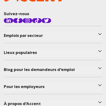
Suivez-nous
Emplois par secteur
Lieux populaires
Blog pour les demandeurs d'emploi
Pour les employeurs
À propos d'Accent