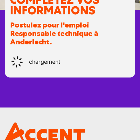
INFORMATIONS
Postulez pour l'emploi
Responsable technique à
Anderlecht.
chargement