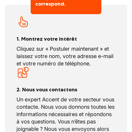
correspond.
1. Montrez votre intérêt
Cliquez sur « Postuler maintenant » et
laissez votre nom, votre adresse e-mail
et votre numéro de téléphone.
2. Nous vous contactons
Un expert Accent de votre secteur vous
contacte. Nous vous donnons toutes les
informations nécessaires et répondons
à vos questions. Vous n’êtes pas
joignable ? Nous vous envoyons alors