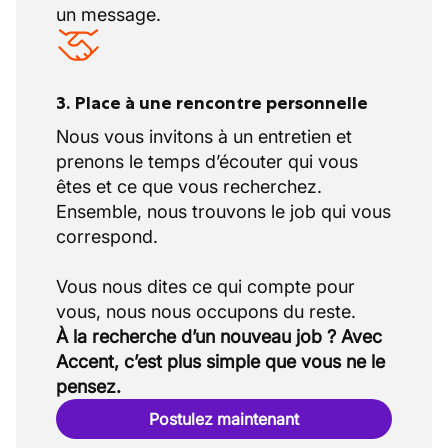
un message.
3. Place à une rencontre personnelle
Nous vous invitons à un entretien et
prenons le temps d’écouter qui vous
êtes et ce que vous recherchez.
Ensemble, nous trouvons le job qui vous
correspond.
Vous nous dites ce qui compte pour
À la recherche d’un nouveau job ? Avec
Accent, c’est plus simple que vous ne le
pensez.
Postulez maintenant