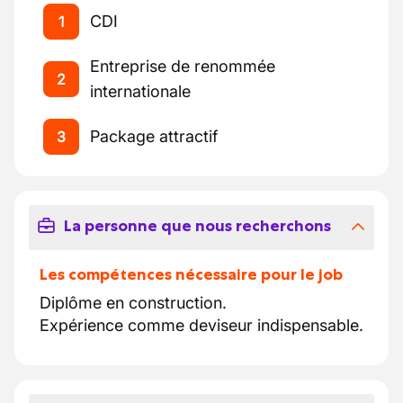
CDI
1
Entreprise de renommée
2
internationale
Package attractif
3
La personne que nous recherchons
Les compétences nécessaire pour le job
Diplôme en construction.
Expérience comme deviseur indispensable.