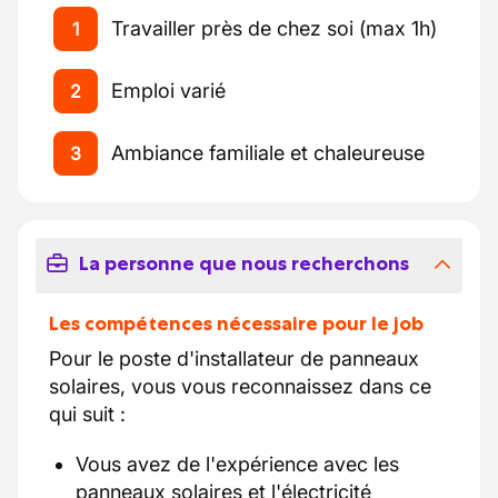
Travailler près de chez soi (max 1h)
1
Emploi varié
2
Ambiance familiale et chaleureuse
3
La personne que nous recherchons
Les compétences nécessaire pour le job
Pour le poste d'installateur de panneaux
solaires, vous vous reconnaissez dans ce
qui suit :
Vous avez de l'expérience avec les
panneaux solaires et l'électricité