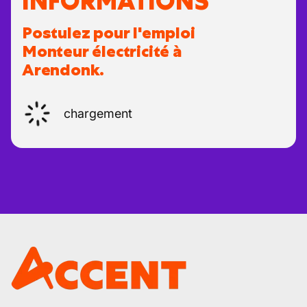
INFORMATIONS
Postulez pour l'emploi
Monteur électricité à
Arendonk.
chargement