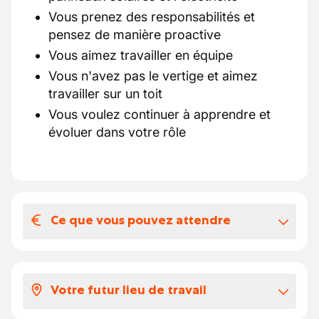
Vous prenez des responsabilités et
pensez de manière proactive
Vous aimez travailler en équipe
Vous n'avez pas le vertige et aimez
travailler sur un toit
Vous voulez continuer à apprendre et
évoluer dans votre rôle
Ce que vous pouvez attendre
Votre salaire et vos avantages
extralégaux
Votre futur lieu de travail
Votre rémunération est déterminée
conformément à la commission paritaire du