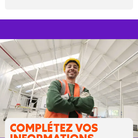
COMPLÉTEZ VOS