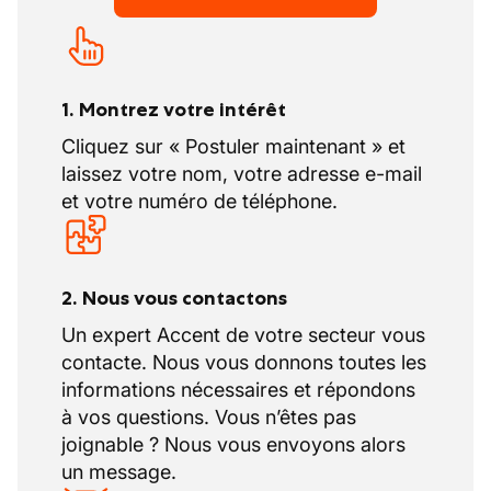
1. Montrez votre intérêt
Cliquez sur « Postuler maintenant » et
laissez votre nom, votre adresse e-mail
et votre numéro de téléphone.
2. Nous vous contactons
Un expert Accent de votre secteur vous
contacte. Nous vous donnons toutes les
informations nécessaires et répondons
à vos questions. Vous n’êtes pas
joignable ? Nous vous envoyons alors
un message.