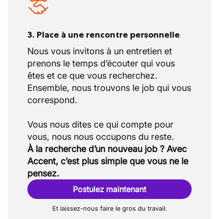
3. Place à une rencontre personnelle
Nous vous invitons à un entretien et
prenons le temps d’écouter qui vous
êtes et ce que vous recherchez.
Ensemble, nous trouvons le job qui vous
correspond.
Vous nous dites ce qui compte pour
À la recherche d’un nouveau job ? Avec
Accent, c’est plus simple que vous ne le
pensez.
Postulez maintenant
Et laissez-nous faire le gros du travail.