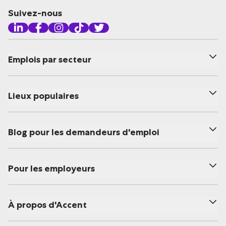
Suivez-nous
Emplois par secteur
Lieux populaires
Blog pour les demandeurs d'emploi
Pour les employeurs
À propos d'Accent