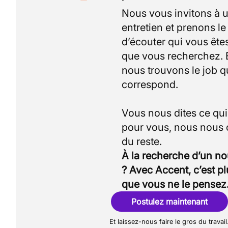
Nous vous invitons à 
entretien et prenons l
d’écouter qui vous êtes
que vous recherchez.
nous trouvons le job q
correspond.
Vous nous dites ce qu
pour vous, nous nous
À la recherche d’un n
? Avec Accent, c’est p
que vous ne le pensez
Postulez maintenant
Et laissez-nous faire le gros du travail