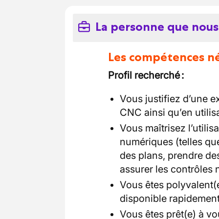
La personne que nous
Les compétences néc
Profil recherché :
Vous justifiez d’une 
CNC ainsi qu’en utilisa
Vous maîtrisez l’util
numériques (telles qu
des plans, prendre de
assurer les contrôles 
Vous êtes polyvalent(e
disponible rapidement
Vous êtes prêt(e) à v