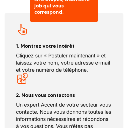
job qui vous
correspond.
1. Montrez votre intérêt
Cliquez sur « Postuler maintenant » et
laissez votre nom, votre adresse e-mail
et votre numéro de téléphone.
2. Nous vous contactons
Un expert Accent de votre secteur vous
contacte. Nous vous donnons toutes les
informations nécessaires et répondons
à vos questions. Vous n’êtes pas