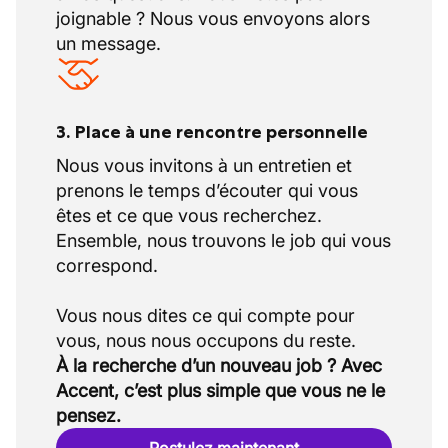
joignable ? Nous vous envoyons alors
un message.
3. Place à une rencontre personnelle
Nous vous invitons à un entretien et
prenons le temps d’écouter qui vous
êtes et ce que vous recherchez.
Ensemble, nous trouvons le job qui vous
correspond.
Vous nous dites ce qui compte pour
À la recherche d’un nouveau job ? Avec
Accent, c’est plus simple que vous ne le
pensez.