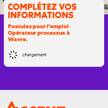
COMPLÉTEZ VOS
INFORMATIONS
Postulez pour l'emploi
Opérateur processus à
Wavre.
chargement