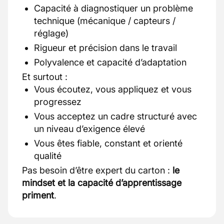
Capacité à diagnostiquer un problème
technique (mécanique / capteurs /
réglage)
Rigueur et précision dans le travail
Polyvalence et capacité d’adaptation
Et surtout :
Vous écoutez, vous appliquez et vous
progressez
Vous acceptez un cadre structuré avec
un niveau d’exigence élevé
Vous êtes fiable, constant et orienté
qualité
Pas besoin d’être expert du carton :
le
mindset et la capacité d’apprentissage
priment
.