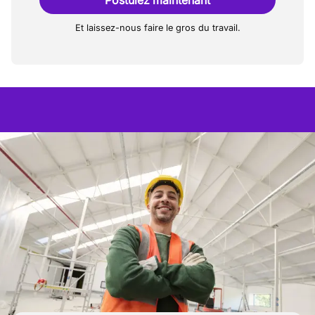
Postulez maintenant
Et laissez-nous faire le gros du travail.