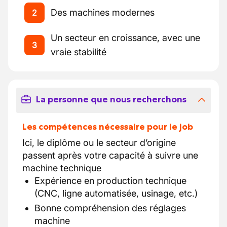
Des machines modernes
2
Un secteur en croissance, avec une
3
vraie stabilité
La personne que nous recherchons
Les compétences nécessaire pour le job
Ici, le diplôme ou le secteur d’origine
passent après votre capacité à suivre une
machine technique
Expérience en production technique
(CNC, ligne automatisée, usinage, etc.)
Bonne compréhension des réglages
machine