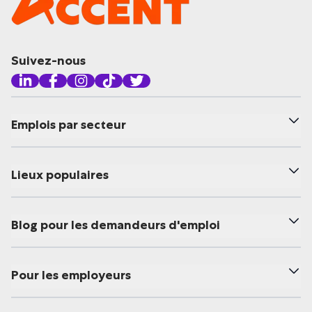
Suivez-nous
Emplois par secteur
Lieux populaires
Blog pour les demandeurs d'emploi
Pour les employeurs