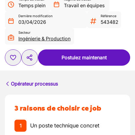
Temps plein
Travail en équipes
Dernière modification
Référence
03/04/2026
543482
Secteur
Ingénierie & Production
Postulez maintenant
Opérateur processus
3 raisons de choisir ce job
Un poste technique concret
1