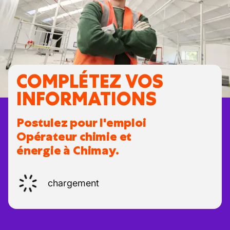
COMPLÉTEZ VOS
INFORMATIONS
Postulez pour l'emploi
Opérateur chimie et
énergie à Chimay.
chargement