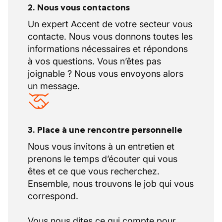
2. Nous vous contactons
Un expert Accent de votre secteur vous
contacte. Nous vous donnons toutes les
informations nécessaires et répondons
à vos questions. Vous n’êtes pas
joignable ? Nous vous envoyons alors
un message.
3. Place à une rencontre personnelle
Nous vous invitons à un entretien et
prenons le temps d’écouter qui vous
êtes et ce que vous recherchez.
Ensemble, nous trouvons le job qui vous
correspond.
Vous nous dites ce qui compte pour