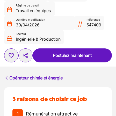
Régime de travail
Travail en équipes
Dernière modification
Référence
30/04/2026
547409
Secteur
Ingénierie & Production
Postulez maintenant
Opérateur chimie et énergie
3 raisons de choisir ce job
Rémunération attractive
1