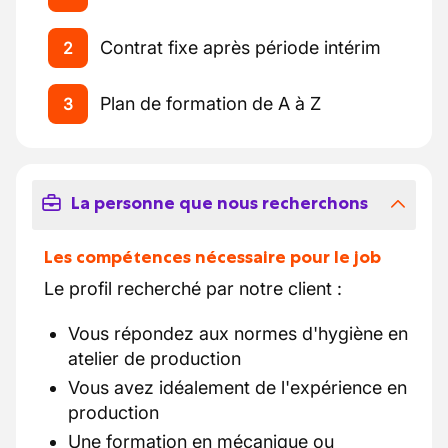
Contrat fixe après période intérim
2
Plan de formation de A à Z
3
La personne que nous recherchons
Les compétences nécessaire pour le job
Le profil recherché par notre client :
Vous répondez aux normes d'hygiène en
atelier de production
Vous avez idéalement de l'expérience en
production
Une formation en mécanique ou