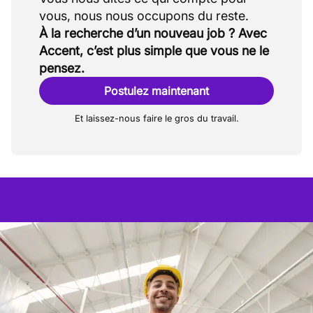
À la recherche d’un nouveau job ? Avec
Accent, c’est plus simple que vous ne le
pensez.
Postulez maintenant
Et laissez-nous faire le gros du travail.