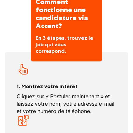
Comment
fonctionne une
candidature via
Accent?
En 3 étapes, trouvez le
job qui vous
correspond.
1. Montrez votre intérêt
Cliquez sur « Postuler maintenant » et
laissez votre nom, votre adresse e-mail
et votre numéro de téléphone.