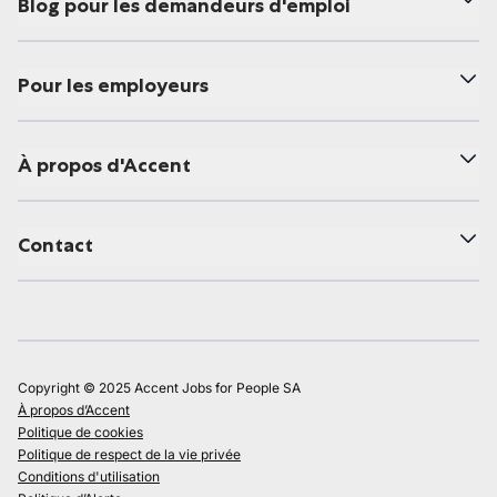
Blog pour les demandeurs d'emploi
Pour les employeurs
À propos d'Accent
Contact
Copyright © 2025 Accent Jobs for People SA
À propos d’Accent
Politique de cookies
Politique de respect de la vie privée
Conditions d'utilisation