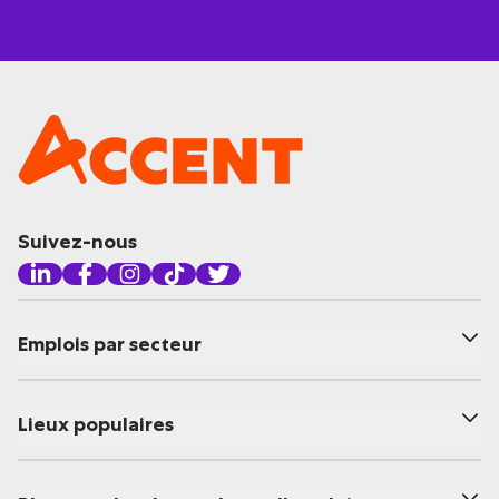
Suivez-nous
Emplois par secteur
Lieux populaires