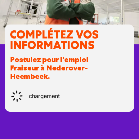
COMPLÉTEZ VOS
INFORMATIONS
Postulez pour l'emploi
Fraiseur à Nederover-
Heembeek.
chargement