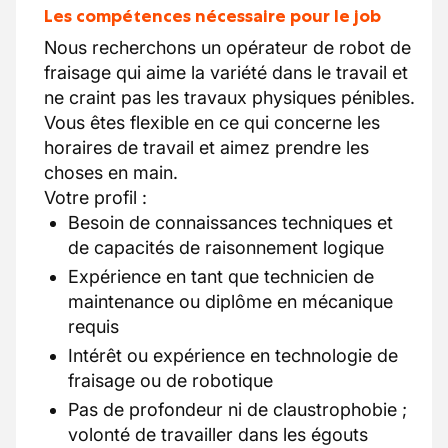
Les compétences nécessaire pour le job
Nous recherchons un opérateur de robot de
fraisage qui aime la variété dans le travail et
ne craint pas les travaux physiques pénibles.
Vous êtes flexible en ce qui concerne les
horaires de travail et aimez prendre les
choses en main.
Votre profil :
Besoin de connaissances techniques et
de capacités de raisonnement logique
Expérience en tant que technicien de
maintenance ou diplôme en mécanique
requis
Intérêt ou expérience en technologie de
fraisage ou de robotique
Pas de profondeur ni de claustrophobie ;
volonté de travailler dans les égouts