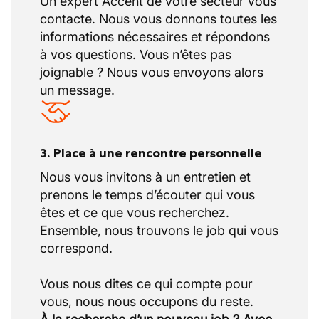
Un expert Accent de votre secteur vous
contacte. Nous vous donnons toutes les
informations nécessaires et répondons
à vos questions. Vous n’êtes pas
joignable ? Nous vous envoyons alors
un message.
3. Place à une rencontre personnelle
Nous vous invitons à un entretien et
prenons le temps d’écouter qui vous
êtes et ce que vous recherchez.
Ensemble, nous trouvons le job qui vous
correspond.
Vous nous dites ce qui compte pour