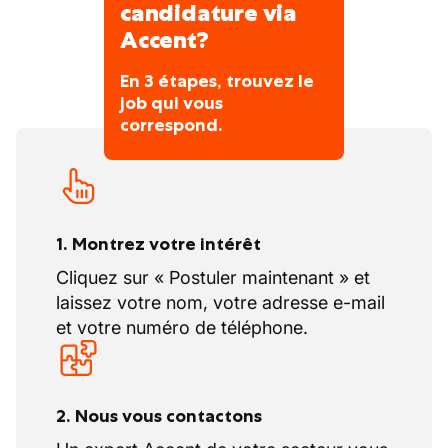
candidature via
Accent?
En 3 étapes, trouvez le
job qui vous
correspond.
1. Montrez votre intérêt
Cliquez sur « Postuler maintenant » et
laissez votre nom, votre adresse e-mail
et votre numéro de téléphone.
2. Nous vous contactons