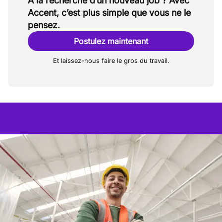
À la recherche d’un nouveau job ? Avec
Accent, c’est plus simple que vous ne le
pensez.
Postulez maintenant
Et laissez-nous faire le gros du travail.