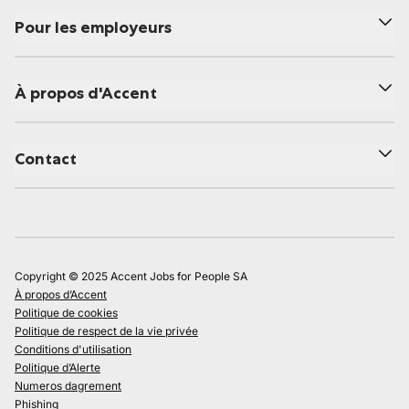
Pour les employeurs
À propos d'Accent
Contact
Copyright © 2025 Accent Jobs for People SA
À propos d’Accent
Politique de cookies
Politique de respect de la vie privée
Conditions d'utilisation
Politique d’Alerte
Numeros dagrement
Phishing