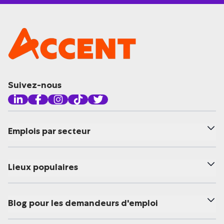
Suivez-nous
Emplois par secteur
Lieux populaires
Blog pour les demandeurs d'emploi