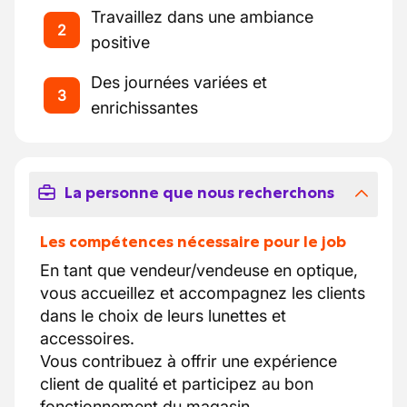
Travaillez dans une ambiance
2
positive
Des journées variées et
3
enrichissantes
La personne que nous recherchons
Les compétences nécessaire pour le job
En tant que vendeur/vendeuse en optique,
vous accueillez et accompagnez les clients
dans le choix de leurs lunettes et
accessoires.
Vous contribuez à offrir une expérience
client de qualité et participez au bon
fonctionnement du magasin.