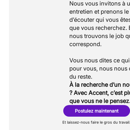
Nous vous invitons à 
entretien et prenons l
d’écouter qui vous êtes
que vous recherchez.
nous trouvons le job q
correspond.
Vous nous dites ce qu
pour vous, nous nous
À la recherche d’un n
? Avec Accent, c’est p
que vous ne le pensez
Postulez maintenant
Et laissez-nous faire le gros du travail