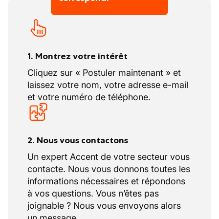
1. Montrez votre intérêt
Cliquez sur « Postuler maintenant » et
laissez votre nom, votre adresse e-mail
et votre numéro de téléphone.
2. Nous vous contactons
Un expert Accent de votre secteur vous
contacte. Nous vous donnons toutes les
informations nécessaires et répondons
à vos questions. Vous n’êtes pas
joignable ? Nous vous envoyons alors
un message.