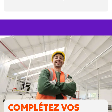
COMPLÉTEZ VOS