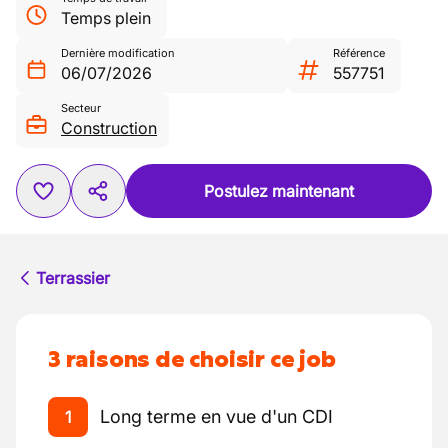
Temps plein
Dernière modification
Référence
06/07/2026
557751
Secteur
Construction
Postulez maintenant
Terrassier
3 raisons de choisir ce job
Long terme en vue d'un CDI
1