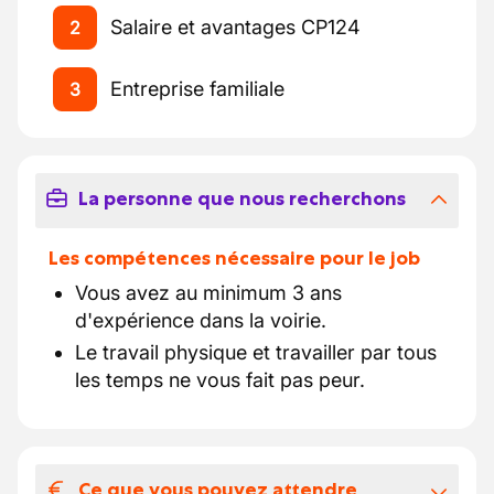
Salaire et avantages CP124
2
Entreprise familiale
3
La personne que nous recherchons
Les compétences nécessaire pour le job
Vous avez au minimum 3 ans
d'expérience dans la voirie.
Le travail physique et travailler par tous
les temps ne vous fait pas peur.
Ce que vous pouvez attendre