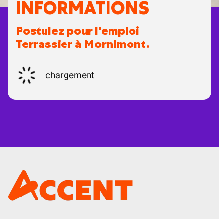
INFORMATIONS
Postulez pour l'emploi
Terrassier à Mornimont.
chargement