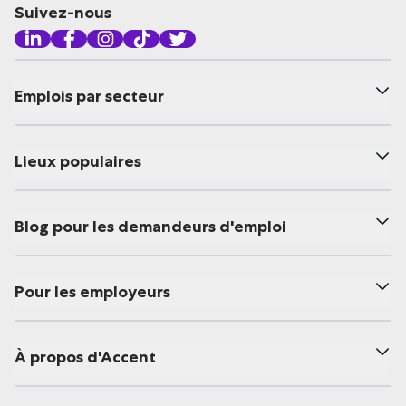
Suivez-nous
Emplois par secteur
Lieux populaires
Blog pour les demandeurs d'emploi
Pour les employeurs
À propos d'Accent