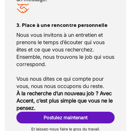
3. Place à une rencontre personnelle
Nous vous invitons à un entretien et
prenons le temps d’écouter qui vous
êtes et ce que vous recherchez.
Ensemble, nous trouvons le job qui vous
correspond.
Vous nous dites ce qui compte pour
À la recherche d’un nouveau job ? Avec
Accent, c’est plus simple que vous ne le
pensez.
Postulez maintenant
Et laissez-nous faire le gros du travail.