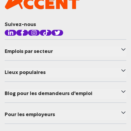
Suivez-nous
Emplois par secteur
Lieux populaires
Blog pour les demandeurs d'emploi
Pour les employeurs