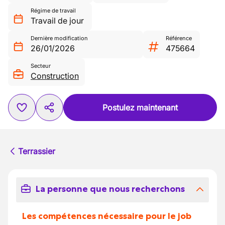
Régime de travail
Travail de jour
Dernière modification
Référence
26/01/2026
475664
Secteur
Construction
Postulez maintenant
Terrassier
La personne que nous recherchons
Les compétences nécessaire pour le job