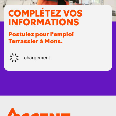
COMPLÉTEZ VOS
INFORMATIONS
Postulez pour l'emploi
Terrassier à Mons.
chargement