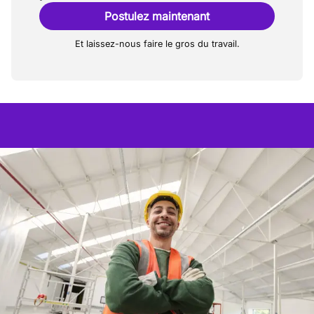
Postulez maintenant
Et laissez-nous faire le gros du travail.