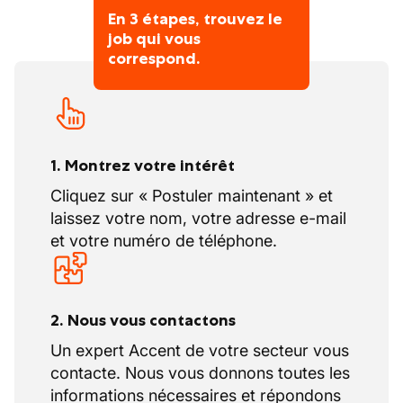
En 3 étapes, trouvez le
job qui vous
correspond.
1. Montrez votre intérêt
Cliquez sur « Postuler maintenant » et
laissez votre nom, votre adresse e-mail
et votre numéro de téléphone.
2. Nous vous contactons
Un expert Accent de votre secteur vous
contacte. Nous vous donnons toutes les
informations nécessaires et répondons