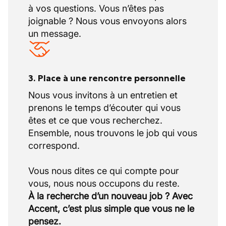
à vos questions. Vous n’êtes pas
joignable ? Nous vous envoyons alors
un message.
3. Place à une rencontre personnelle
Nous vous invitons à un entretien et
prenons le temps d’écouter qui vous
êtes et ce que vous recherchez.
Ensemble, nous trouvons le job qui vous
correspond.
Vous nous dites ce qui compte pour
À la recherche d’un nouveau job ? Avec
Accent, c’est plus simple que vous ne le
pensez.