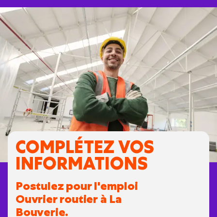
COMPLÉTEZ VOS
INFORMATIONS
Postulez pour l'emploi
Ouvrier routier à La
Bouverie.