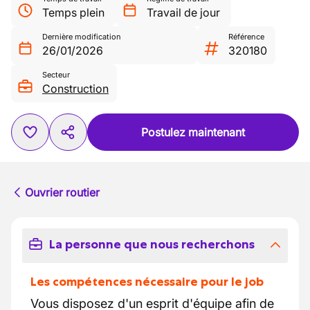
Temps plein
Travail de jour
Dernière modification
Référence
26/01/2026
320180
Secteur
Construction
Postulez maintenant
Ouvrier routier
La personne que nous recherchons
Les compétences nécessaire pour le job
Vous disposez d'un esprit d'équipe afin de