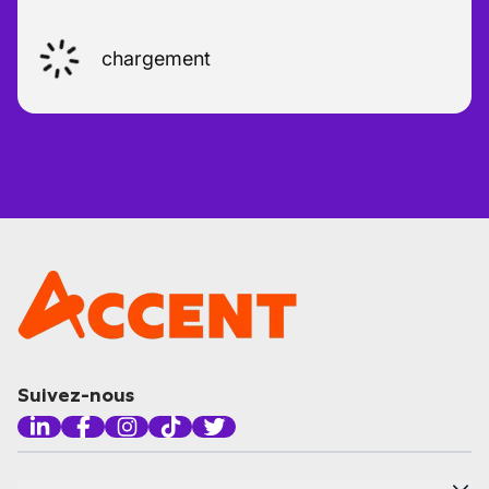
chargement
Suivez-nous