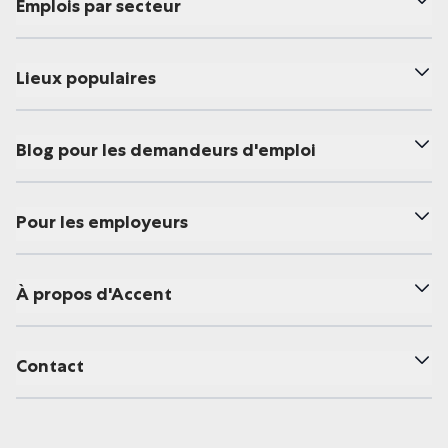
Emplois par secteur
Lieux populaires
Blog pour les demandeurs d'emploi
Pour les employeurs
À propos d'Accent
Contact