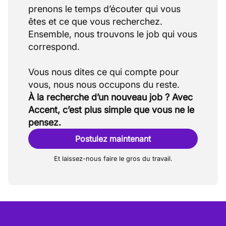
prenons le temps d’écouter qui vous
êtes et ce que vous recherchez.
Ensemble, nous trouvons le job qui vous
correspond.
Vous nous dites ce qui compte pour
À la recherche d’un nouveau job ? Avec
Accent, c’est plus simple que vous ne le
pensez.
Postulez maintenant
Et laissez-nous faire le gros du travail.