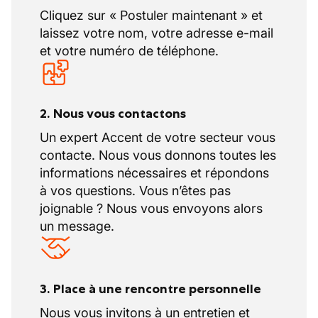
Cliquez sur « Postuler maintenant » et
laissez votre nom, votre adresse e-mail
et votre numéro de téléphone.
2. Nous vous contactons
Un expert Accent de votre secteur vous
contacte. Nous vous donnons toutes les
informations nécessaires et répondons
à vos questions. Vous n’êtes pas
joignable ? Nous vous envoyons alors
un message.
3. Place à une rencontre personnelle
Nous vous invitons à un entretien et