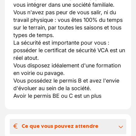
vous intégrer dans une société familiale.
Vous n'avez pas peur de vous salir, ni du
travail physique : vous êtes 100% du temps
sur le terrain, par toutes les saisons et tous
types de temps.
La sécurité est importante pour vous :
posséder le certificat de sécurité VCA est un
réel atout.
Vous disposez idéalement d'une formation
en voirie ou pavage.
Vous possédez le permis B et avez l'envie
d'évoluer au sein de la société.
Avoir le permis BE ou C est un plus
Ce que vous pouvez attendre