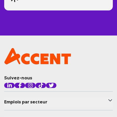
Suivez-nous
Emplois par secteur