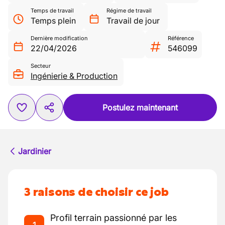
Temps de travail
Régime de travail
Temps plein
Travail de jour
Dernière modification
Référence
22/04/2026
546099
Secteur
Ingénierie & Production
Postulez maintenant
Jardinier
3 raisons de choisir ce job
Profil terrain passionné par les