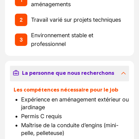
1
aménagements
Travail varié sur projets techniques
2
Environnement stable et
3
professionnel
La personne que nous recherchons
Les compétences nécessaire pour le job
Expérience en aménagement extérieur ou
jardinage
Permis C requis
Maîtrise de la conduite d’engins (mini-
pelle, pelleteuse)