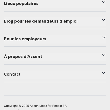
Lieux populaires
Blog pour les demandeurs d'emploi
Pour les employeurs
À propos d'Accent
Contact
Copyright © 2025 Accent Jobs for People SA