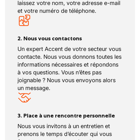
laissez votre nom, votre adresse e-mail
et votre numéro de téléphone.
2. Nous vous contactons
Un expert Accent de votre secteur vous
contacte. Nous vous donnons toutes les
informations nécessaires et répondons
à vos questions. Vous n’êtes pas
joignable ? Nous vous envoyons alors
un message.
3. Place à une rencontre personnelle
Nous vous invitons à un entretien et
prenons le temps d’écouter qui vous