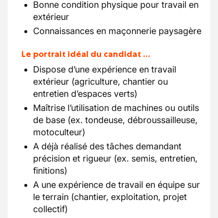
Bonne condition physique pour travail en
extérieur
Connaissances en maçonnerie paysagère
Le portrait idéal du candidat …
Dispose d’une expérience en travail
extérieur (agriculture, chantier ou
entretien d’espaces verts)
Maîtrise l’utilisation de machines ou outils
de base (ex. tondeuse, débroussailleuse,
motoculteur)
A déjà réalisé des tâches demandant
précision et rigueur (ex. semis, entretien,
finitions)
A une expérience de travail en équipe sur
le terrain (chantier, exploitation, projet
collectif)