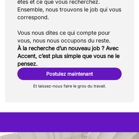
êtes et ce que vous recherchez.
Ensemble, nous trouvons le job qui vous
correspond.
Vous nous dites ce qui compte pour
À la recherche d’un nouveau job ? Avec
Accent, c’est plus simple que vous ne le
pensez.
Postulez maintenant
Et laissez-nous faire le gros du travail.