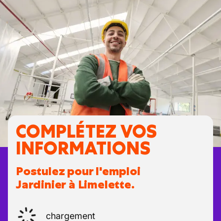
COMPLÉTEZ VOS
INFORMATIONS
Postulez pour l'emploi
Jardinier à Limelette.
chargement