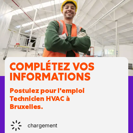
COMPLÉTEZ VOS
INFORMATIONS
Postulez pour l'emploi
Technicien HVAC à
Bruxelles.
chargement