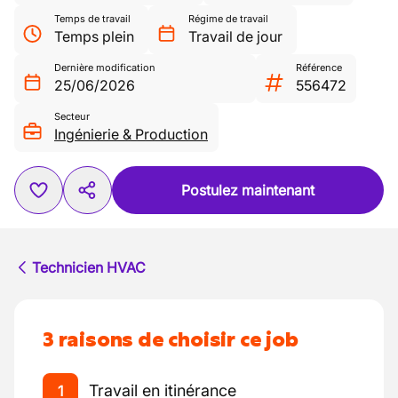
Temps de travail
Régime de travail
Temps plein
Travail de jour
Dernière modification
Référence
25/06/2026
556472
Secteur
Ingénierie & Production
Postulez maintenant
Technicien HVAC
3 raisons de choisir ce job
Travail en itinérance
1