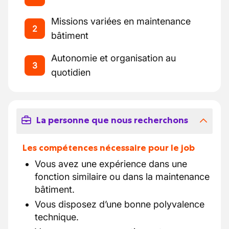
Missions variées en maintenance
2
bâtiment
Autonomie et organisation au
3
quotidien
La personne que nous recherchons
Les compétences nécessaire pour le job
Vous avez une expérience dans une
fonction similaire ou dans la maintenance
bâtiment.
Vous disposez d’une bonne polyvalence
technique.