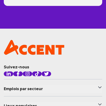
Suivez-nous
Emplois par secteur
Lieux populaires