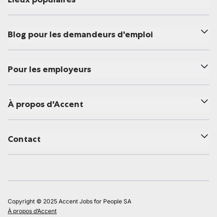
Blog pour les demandeurs d'emploi
Pour les employeurs
À propos d'Accent
Contact
Copyright © 2025 Accent Jobs for People SA
À propos d’Accent