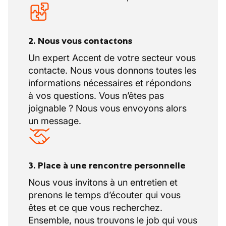
structure organisationnelle agile, notamment
dans les environnements HVAC, électricité et
chauffage.
2. Nous vous contactons
Un expert Accent de votre secteur vous
contacte. Nous vous donnons toutes les
informations nécessaires et répondons
à vos questions. Vous n’êtes pas
joignable ? Nous vous envoyons alors
un message.
3. Place à une rencontre personnelle
Nous vous invitons à un entretien et
prenons le temps d’écouter qui vous
êtes et ce que vous recherchez.
Ensemble, nous trouvons le job qui vous