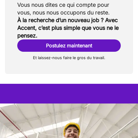
Vous nous dites ce qui compte pour
À la recherche d’un nouveau job ? Avec
Accent, c’est plus simple que vous ne le
pensez.
Postulez maintenant
Et laissez-nous faire le gros du travail.