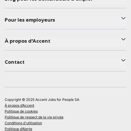
Pour les employeurs
À propos d'Accent
Contact
Copyright © 2025 Accent Jobs for People SA
À propos d’Accent
Politique de cookies
Politique de respect de la vie privée
Conditions d'utilisation
Politique d’Alerte