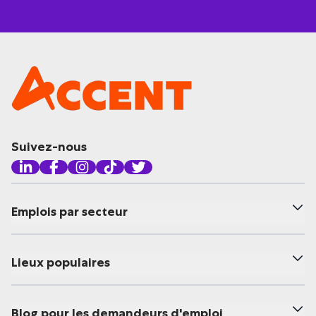
Suivez-nous
Emplois par secteur
Lieux populaires
Blog pour les demandeurs d'emploi