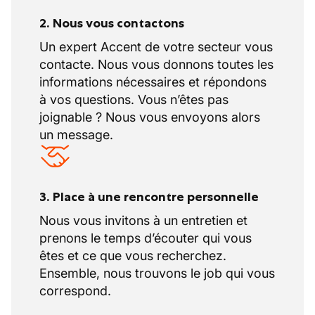
2. Nous vous contactons
Un expert Accent de votre secteur vous
contacte. Nous vous donnons toutes les
informations nécessaires et répondons
à vos questions. Vous n’êtes pas
joignable ? Nous vous envoyons alors
un message.
3. Place à une rencontre personnelle
Nous vous invitons à un entretien et
prenons le temps d’écouter qui vous
êtes et ce que vous recherchez.
Ensemble, nous trouvons le job qui vous
correspond.