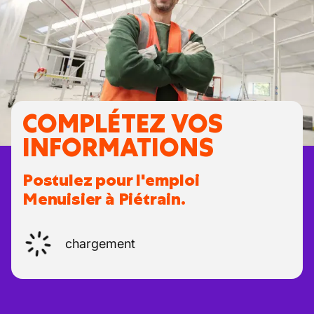
COMPLÉTEZ VOS
INFORMATIONS
Postulez pour l'emploi
Menuisier à Piétrain.
chargement