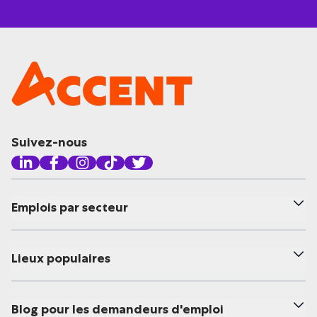
Suivez-nous
Emplois par secteur
Lieux populaires
Blog pour les demandeurs d'emploi