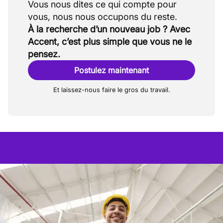
Vous nous dites ce qui compte pour
À la recherche d’un nouveau job ? Avec
Accent, c’est plus simple que vous ne le
pensez.
Postulez maintenant
Et laissez-nous faire le gros du travail.