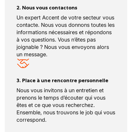
2. Nous vous contactons
Un expert Accent de votre secteur vous
contacte. Nous vous donnons toutes les
informations nécessaires et répondons
à vos questions. Vous n’êtes pas
joignable ? Nous vous envoyons alors
un message.
3. Place à une rencontre personnelle
Nous vous invitons à un entretien et
prenons le temps d’écouter qui vous
êtes et ce que vous recherchez.
Ensemble, nous trouvons le job qui vous
correspond.