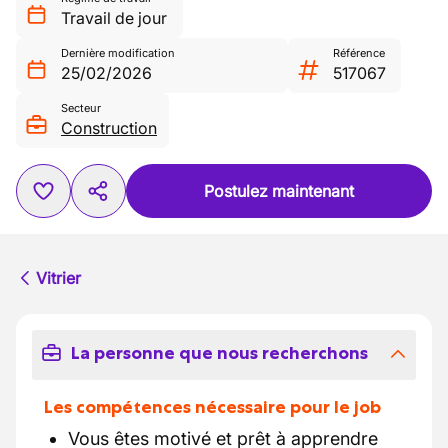
Travail de jour
Dernière modification
Référence
25/02/2026
517067
Secteur
Construction
Postulez maintenant
Vitrier
La personne que nous recherchons
Les compétences nécessaire pour le job
Vous êtes motivé et prêt à apprendre