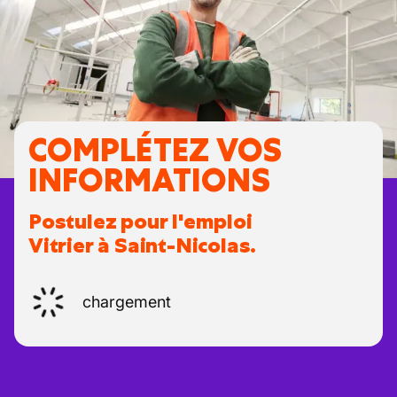
COMPLÉTEZ VOS
INFORMATIONS
Postulez pour l'emploi
Vitrier à Saint-Nicolas.
chargement