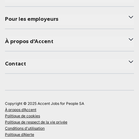
Pour les employeurs
À propos d'Accent
Contact
Copyright © 2025 Accent Jobs for People SA
À propos d’Accent
Politique de cookies
Politique de respect de la vie privée
Conditions d'utilisation
Politique d’Alerte