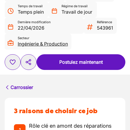
Temps de travail
Régime de travail
Temps plein
Travail de jour
Dernière modification
Référence
22/04/2026
543961
Secteur
Ingénierie & Production
Postulez maintenant
Carrossier
3 raisons de choisir ce job
Rôle clé en amont des réparations