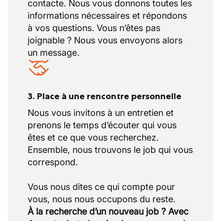
contacte. Nous vous donnons toutes les
informations nécessaires et répondons
à vos questions. Vous n’êtes pas
joignable ? Nous vous envoyons alors
un message.
3. Place à une rencontre personnelle
Nous vous invitons à un entretien et
prenons le temps d’écouter qui vous
êtes et ce que vous recherchez.
Ensemble, nous trouvons le job qui vous
correspond.
Vous nous dites ce qui compte pour
À la recherche d’un nouveau job ? Avec