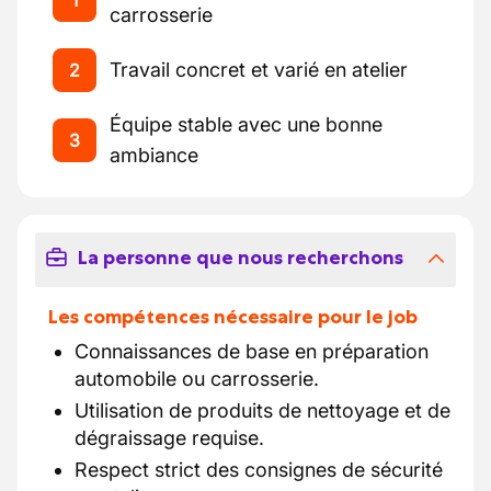
1
carrosserie
Travail concret et varié en atelier
2
Équipe stable avec une bonne
3
ambiance
La personne que nous recherchons
Les compétences nécessaire pour le job
Connaissances de base en préparation
automobile ou carrosserie.
Utilisation de produits de nettoyage et de
dégraissage requise.
Respect strict des consignes de sécurité