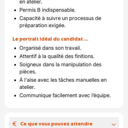
en atelier.
Permis B indispensable.
Capacité à suivre un processus de
préparation exigée.
Le portrait idéal du candidat …
Organisé dans son travail.
Attentif à la qualité des finitions.
Soigneux dans la manipulation des
pièces.
À l'aise avec les tâches manuelles en
atelier.
Communique facilement avec l’équipe.
Ce que vous pouvez attendre