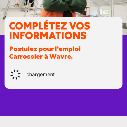
COMPLÉTEZ VOS
INFORMATIONS
Postulez pour l'emploi
Carrossier à Wavre.
chargement