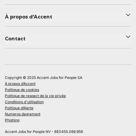
À propos d'Accent
Contact
Copyright © 2025 Accent Jobs for People SA
À propos d’Accent
Politique de cookies
Politique de respect de la vie privée
Conditions d'utilisation
Politique d’Alerte
Numeros dagrement
Phishing
Accent Jobs for People NV - BE0455.069.956