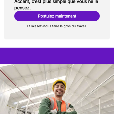
Accent, c’est plus simple que vous ne le
pensez.
Postulez maintenant
Et laissez-nous faire le gros du travail.