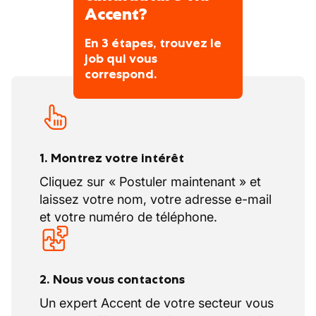
Accent?
En 3 étapes, trouvez le
job qui vous
correspond.
1. Montrez votre intérêt
Cliquez sur « Postuler maintenant » et
laissez votre nom, votre adresse e-mail
et votre numéro de téléphone.
2. Nous vous contactons
Un expert Accent de votre secteur vous