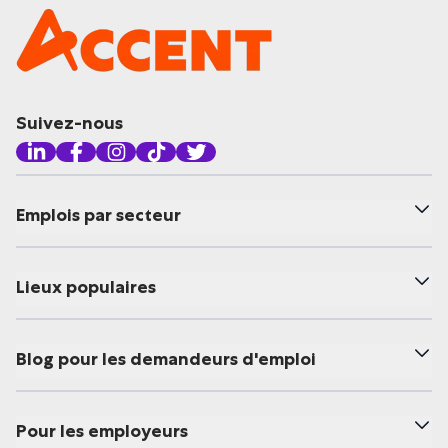
Suivez-nous
Emplois par secteur
Lieux populaires
Blog pour les demandeurs d'emploi
Pour les employeurs