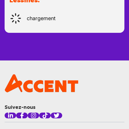
Lessines.
chargement
Suivez-nous