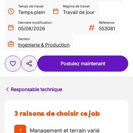
Temps de travail
Régime de travail
Temps plein
Travail de jour
Dernière modification
Référence
05/06/2026
553081
Secteur
Ingénierie & Production
Postulez maintenant
Responsable technique
3 raisons de choisir ce job
Management et terrain varié
1