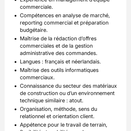
commerciale.
Compétences en analyse de marché,
reporting commercial et préparation
budgétaire.
Maîtrise de la rédaction d’offres
commerciales et de la gestion
administrative des commandes.
Langues : français et néerlandais.
Maîtrise des outils informatiques
commerciaux.
Connaissance du secteur des matériaux
de construction ou d’un environnement
technique similaire : atout.
Organisation, méthode, sens du
relationnel et orientation client.
Appétence pour le travail de terrain,