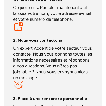
Cliquez sur « Postuler maintenant » et
laissez votre nom, votre adresse e-mail
et votre numéro de téléphone.
2. Nous vous contactons
Un expert Accent de votre secteur vous
contacte. Nous vous donnons toutes les
informations nécessaires et répondons
à vos questions. Vous n’êtes pas
joignable ? Nous vous envoyons alors
un message.
3. Place à une rencontre personnelle