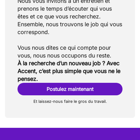
Nous vous invitons à un entretien et
prenons le temps d’écouter qui vous
êtes et ce que vous recherchez.
Ensemble, nous trouvons le job qui vous
correspond.
Vous nous dites ce qui compte pour
À la recherche d’un nouveau job ? Avec
Accent, c’est plus simple que vous ne le
pensez.
Postulez maintenant
Et laissez-nous faire le gros du travail.