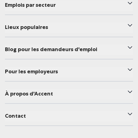
Emplois par secteur
Lieux populaires
Blog pour les demandeurs d'emploi
Pour les employeurs
À propos d'Accent
Contact