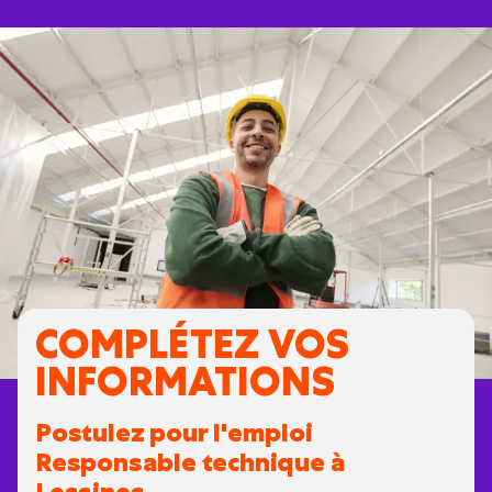
COMPLÉTEZ VOS
INFORMATIONS
Postulez pour l'emploi
Responsable technique à