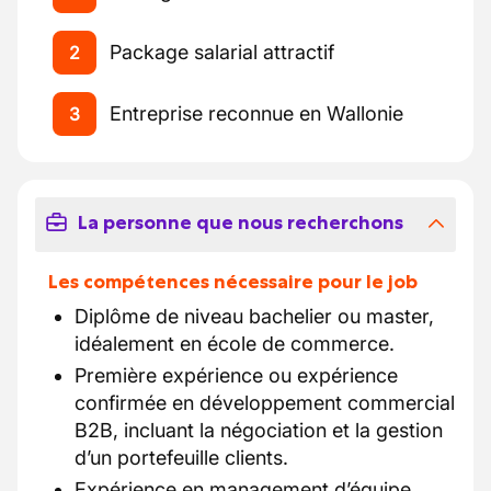
Package salarial attractif
2
Entreprise reconnue en Wallonie
3
La personne que nous recherchons
Les compétences nécessaire pour le job
Diplôme de niveau bachelier ou master,
idéalement en école de commerce.
Première expérience ou expérience
confirmée en développement commercial
B2B, incluant la négociation et la gestion
d’un portefeuille clients.
Expérience en management d’équipe