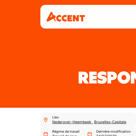
RESPON
Lieu
Nederover-Heembeek
,
Bruxelles-Capitale
Régime de travail
Dernière modification