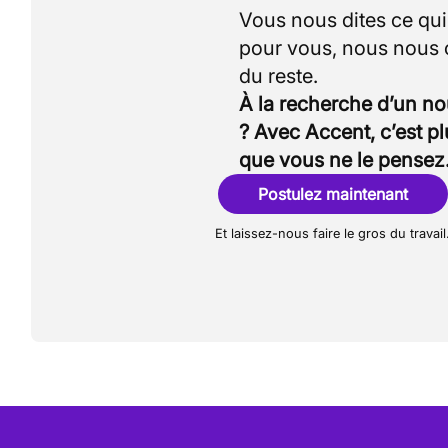
Vous nous dites ce qu
pour vous, nous nous
À la recherche d’un n
? Avec Accent, c’est p
que vous ne le pensez
Postulez maintenant
Et laissez-nous faire le gros du travail