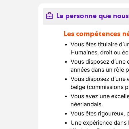
La personne que nous
Les compétences néc
Vous êtes titulaire d’
Humaines, droit ou é
Vous disposez d’une 
années dans un rôle p
Vous disposez d’une ex
belge (commissions par
Vous avez une excelle
néerlandais.
Vous êtes rigoureux, p
Une expérience dans la