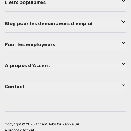
Lieux populaires
Blog pour les demandeurs d'emploi
Pour les employeurs
À propos d'Accent
Contact
Copyright © 2025 Accent Jobs for People SA
À propos d’Accent