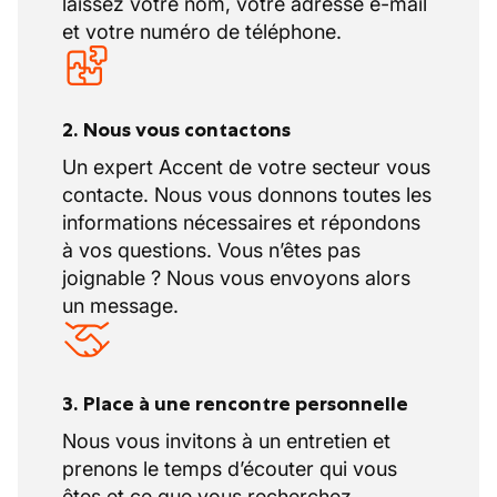
laissez votre nom, votre adresse e-mail
et votre numéro de téléphone.
2. Nous vous contactons
Un expert Accent de votre secteur vous
contacte. Nous vous donnons toutes les
informations nécessaires et répondons
à vos questions. Vous n’êtes pas
joignable ? Nous vous envoyons alors
un message.
3. Place à une rencontre personnelle
Nous vous invitons à un entretien et
prenons le temps d’écouter qui vous
êtes et ce que vous recherchez.