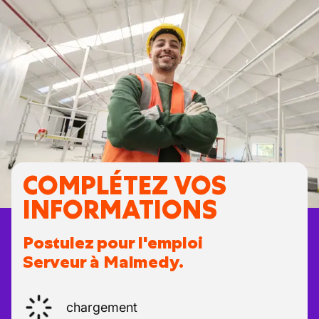
COMPLÉTEZ VOS
INFORMATIONS
Postulez pour l'emploi
Serveur à Malmedy.
chargement