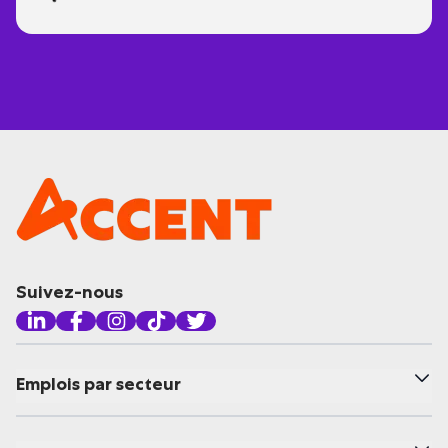
Suivez-nous
Emplois par secteur