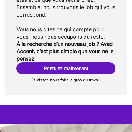
Ensemble, nous trouvons le job qui vous
correspond.
Vous nous dites ce qui compte pour
À la recherche d’un nouveau job ? Avec
Accent, c’est plus simple que vous ne le
pensez.
Postulez maintenant
Et laissez-nous faire le gros du travail.