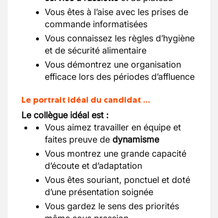
Vous êtes à l’aise avec les prises de
commande informatisées
Vous connaissez les règles d’hygiène
et de sécurité alimentaire
Vous démontrez une organisation
efficace lors des périodes d’affluence
Le portrait idéal du candidat …
Le collègue idéal est :
Vous aimez travailler en équipe et
faites preuve de
dynamisme
Vous montrez une grande capacité
d’écoute et d’adaptation
Vous êtes souriant, ponctuel et doté
d’une présentation soignée
Vous gardez le sens des priorités