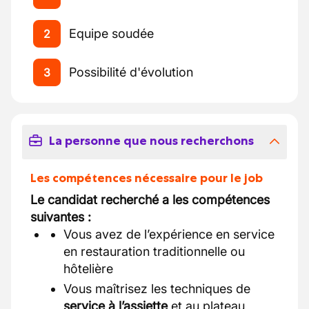
Equipe soudée
2
Possibilité d'évolution
3
La personne que nous recherchons
Les compétences nécessaire pour le job
Le candidat recherché a les compétences
suivantes :
Vous avez de l’expérience en service
en restauration traditionnelle ou
hôtelière
Vous maîtrisez les techniques de
service à l’assiette
et au plateau