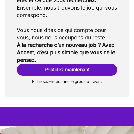
êtes et ce que vous recherchez.
Ensemble, nous trouvons le job qui vous
correspond.
Vous nous dites ce qui compte pour
À la recherche d’un nouveau job ? Avec
Accent, c’est plus simple que vous ne le
pensez.
Postulez maintenant
Et laissez-nous faire le gros du travail.