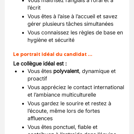
Vous maîtrisez l’anglais à l’oral et à
l’écrit
Vous êtes à l’aise à l’accueil et savez
gérer plusieurs tâches simultanées
Vous connaissez les règles de base en
hygiène et sécurité
Le portrait idéal du candidat …
Le collègue idéal est :
Vous êtes
polyvalent
, dynamique et
proactif
Vous appréciez le contact international
et l’ambiance multiculturelle
Vous gardez le sourire et restez à
l’écoute, même lors de fortes
affluences
Vous êtes ponctuel, fiable et