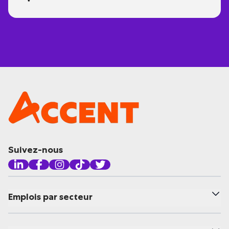
Suivez-nous
Emplois par secteur