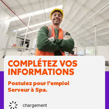
COMPLÉTEZ VOS
INFORMATIONS
Postulez pour l'emploi
Serveur à Spa.
chargement