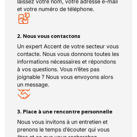
laissez votre nom, votre adresse e-mail
et votre numéro de téléphone.
2. Nous vous contactons
Un expert Accent de votre secteur vous
contacte. Nous vous donnons toutes les
informations nécessaires et répondons
à vos questions. Vous n’êtes pas
joignable ? Nous vous envoyons alors
un message.
3. Place à une rencontre personnelle
Nous vous invitons à un entretien et
prenons le temps d’écouter qui vous