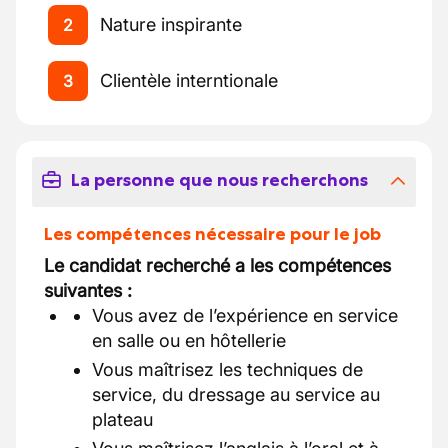
Nature inspirante
2
Clientèle interntionale
3
La personne que nous recherchons
Les compétences nécessaire pour le job
Le candidat recherché a les compétences
suivantes :
Vous avez de l’expérience en service
en salle ou en hôtellerie
Vous maîtrisez les techniques de
service, du dressage au service au
plateau