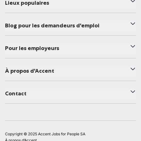
Lieux populaires
Blog pour les demandeurs d'emploi
Pour les employeurs
À propos d'Accent
Contact
Copyright © 2025 Accent Jobs for People SA
À propos d’Accent