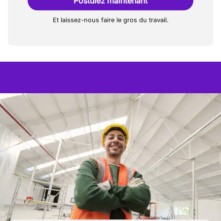
Postulez maintenant
Et laissez-nous faire le gros du travail.