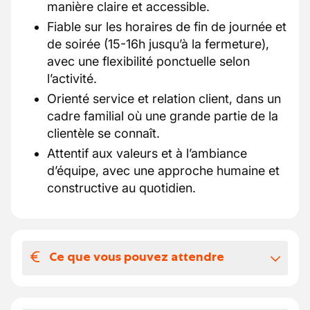
manière claire et accessible.
Fiable sur les horaires de fin de journée et
de soirée (15-16h jusqu’à la fermeture),
avec une flexibilité ponctuelle selon
l’activité.
Orienté service et relation client, dans un
cadre familial où une grande partie de la
clientèle se connaît.
Attentif aux valeurs et à l’ambiance
d’équipe, avec une approche humaine et
constructive au quotidien.
Ce que vous pouvez attendre
Votre salaire et vos avantages
extralégaux