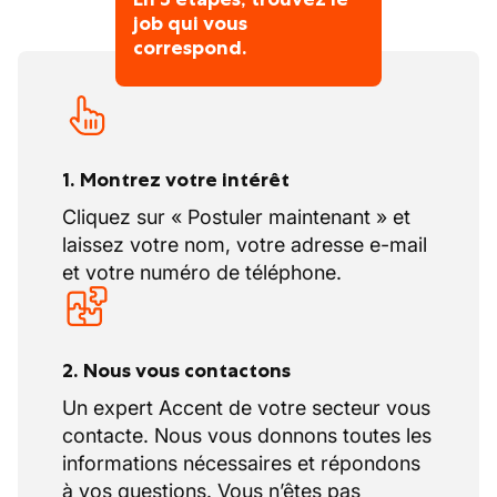
départs se font généralement en bons
job qui vous
termes.
correspond.
1. Montrez votre intérêt
Cliquez sur « Postuler maintenant » et
laissez votre nom, votre adresse e-mail
et votre numéro de téléphone.
2. Nous vous contactons
Un expert Accent de votre secteur vous
contacte. Nous vous donnons toutes les
informations nécessaires et répondons
à vos questions. Vous n’êtes pas