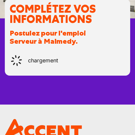
COMPLÉTEZ VOS
INFORMATIONS
Postulez pour l'emploi
Serveur à Malmedy.
chargement