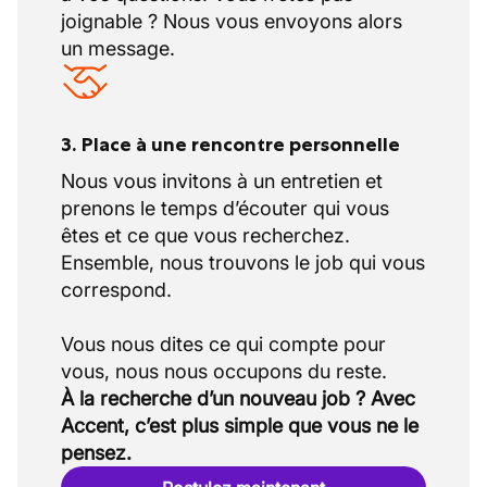
joignable ? Nous vous envoyons alors
un message.
3. Place à une rencontre personnelle
Nous vous invitons à un entretien et
prenons le temps d’écouter qui vous
êtes et ce que vous recherchez.
Ensemble, nous trouvons le job qui vous
correspond.
Vous nous dites ce qui compte pour
À la recherche d’un nouveau job ? Avec
Accent, c’est plus simple que vous ne le
pensez.