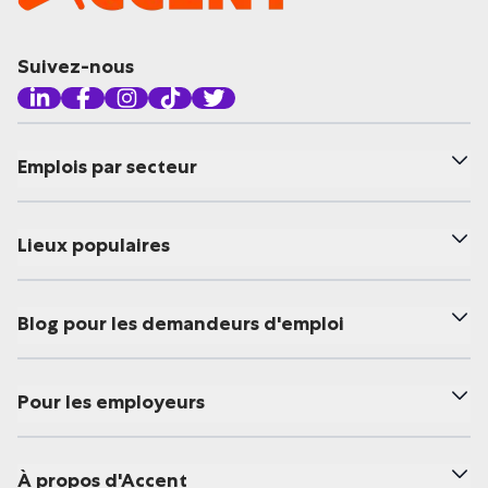
Suivez-nous
Emplois par secteur
Lieux populaires
Blog pour les demandeurs d'emploi
Pour les employeurs
À propos d'Accent