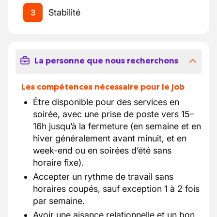
Stabilité
3
La personne que nous recherchons
Les compétences nécessaire pour le job
Être disponible pour des services en
soirée, avec une prise de poste vers 15–
16h jusqu’à la fermeture (en semaine et en
hiver généralement avant minuit, et en
week-end ou en soirées d’été sans
horaire fixe).
Accepter un rythme de travail sans
horaires coupés, sauf exception 1 à 2 fois
par semaine.
Avoir une aisance relationnelle et un bon