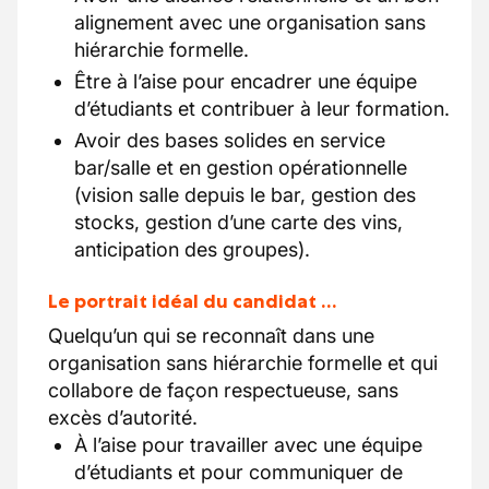
alignement avec une organisation sans
hiérarchie formelle.
Être à l’aise pour encadrer une équipe
d’étudiants et contribuer à leur formation.
Avoir des bases solides en service
bar/salle et en gestion opérationnelle
(vision salle depuis le bar, gestion des
stocks, gestion d’une carte des vins,
anticipation des groupes).
Le portrait idéal du candidat …
Quelqu’un qui se reconnaît dans une
organisation sans hiérarchie formelle et qui
collabore de façon respectueuse, sans
excès d’autorité.
À l’aise pour travailler avec une équipe
d’étudiants et pour communiquer de