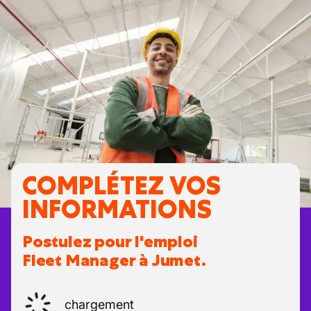
COMPLÉTEZ VOS
INFORMATIONS
Postulez pour l'emploi
Fleet Manager à Jumet.
chargement