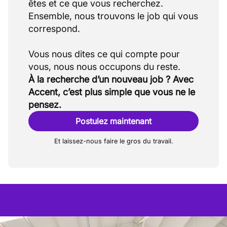
êtes et ce que vous recherchez.
Ensemble, nous trouvons le job qui vous
correspond.
Vous nous dites ce qui compte pour
À la recherche d’un nouveau job ? Avec
Accent, c’est plus simple que vous ne le
pensez.
Postulez maintenant
Et laissez-nous faire le gros du travail.