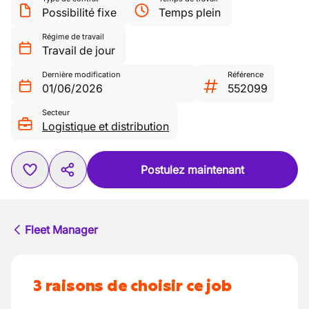
Possibilité fixe
Temps plein
Régime de travail
Travail de jour
Dernière modification
Référence
01/06/2026
552099
Secteur
Logistique et distribution
Postulez maintenant
Fleet Manager
3 raisons de choisir ce job