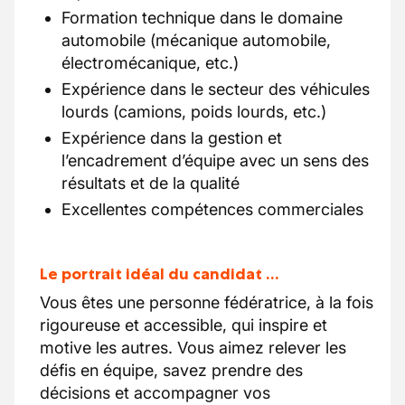
Formation technique dans le domaine
automobile (mécanique automobile,
électromécanique, etc.)
Expérience dans le secteur des véhicules
lourds (camions, poids lourds, etc.)
Expérience dans la gestion et
l’encadrement d’équipe avec un sens des
résultats et de la qualité
Excellentes compétences commerciales
Le portrait idéal du candidat …
Vous êtes une personne fédératrice, à la fois
rigoureuse et accessible, qui inspire et
motive les autres. Vous aimez relever les
défis en équipe, savez prendre des
décisions et accompagner vos