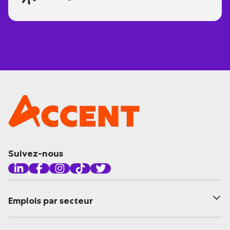
Suivez-nous
Emplois par secteur