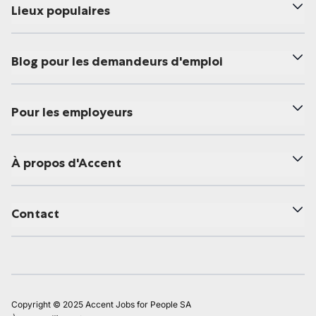
Lieux populaires
Blog pour les demandeurs d'emploi
Pour les employeurs
À propos d'Accent
Contact
Copyright © 2025 Accent Jobs for People SA