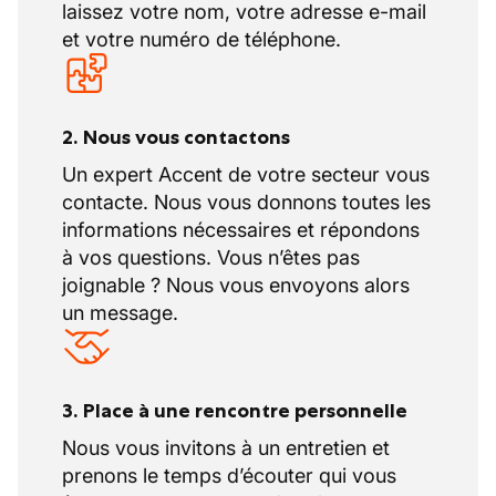
laissez votre nom, votre adresse e-mail
et votre numéro de téléphone.
2. Nous vous contactons
Un expert Accent de votre secteur vous
contacte. Nous vous donnons toutes les
informations nécessaires et répondons
à vos questions. Vous n’êtes pas
joignable ? Nous vous envoyons alors
un message.
3. Place à une rencontre personnelle
Nous vous invitons à un entretien et
prenons le temps d’écouter qui vous