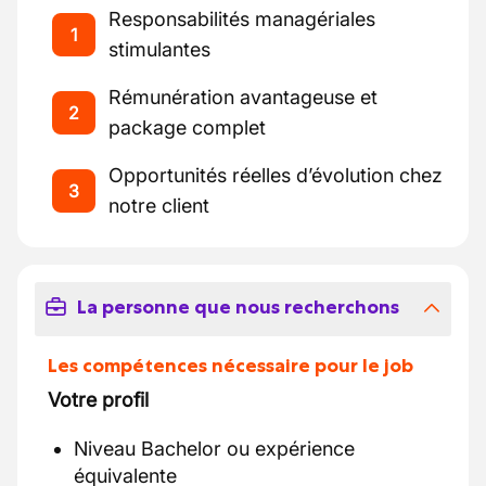
Responsabilités managériales
1
stimulantes
Rémunération avantageuse et
2
package complet
Opportunités réelles d’évolution chez
3
notre client
La personne que nous recherchons
Les compétences nécessaire pour le job
Votre profil
Niveau Bachelor ou expérience
équivalente