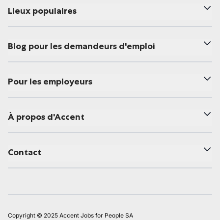
Lieux populaires
Blog pour les demandeurs d'emploi
Pour les employeurs
À propos d'Accent
Contact
Copyright © 2025 Accent Jobs for People SA