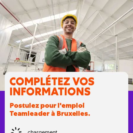
COMPLÉTEZ VOS
INFORMATIONS
Postulez pour l'emploi
Teamleader à Bruxelles.
chargement