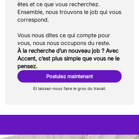
êtes et ce que vous recherchez.
Ensemble, nous trouvons le job qui vous
correspond.
Vous nous dites ce qui compte pour
À la recherche d’un nouveau job ? Avec
Accent, c’est plus simple que vous ne le
pensez.
Postulez maintenant
Et laissez-nous faire le gros du travail.