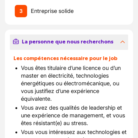
Entreprise solide
3
La personne que nous recherchons
Les compétences nécessaire pour le job
Vous êtes titulaire d’une licence ou d’un
master en électricité, technologies
énergétiques ou électromécanique, ou
vous justifiez d’une expérience
équivalente.
Vous avez des qualités de leadership et
une expérience de management, et vous
êtes résistant(e) au stress.
Vous vous intéressez aux technologies et