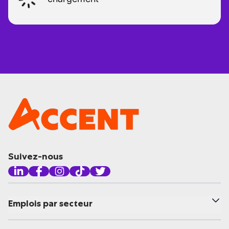
Suivez-nous
Emplois par secteur