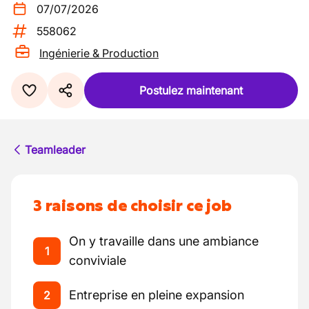
07/07/2026
558062
Ingénierie & Production
Postulez maintenant
Teamleader
3 raisons de choisir ce job
On y travaille dans une ambiance
1
conviviale
Entreprise en pleine expansion
2