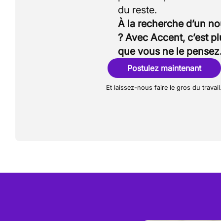
À la recherche d’un n
? Avec Accent, c’est p
que vous ne le pensez
Postulez maintenant
Et laissez-nous faire le gros du travail