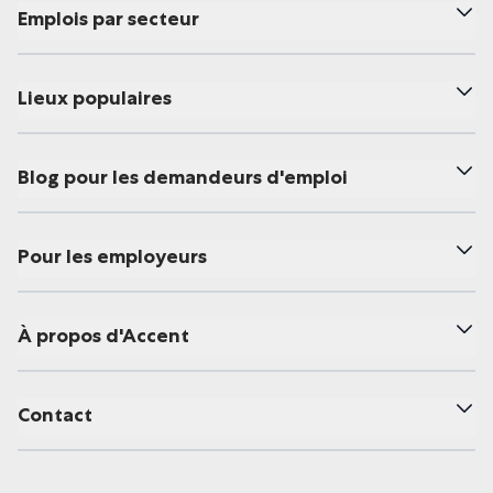
Emplois par secteur
Lieux populaires
Blog pour les demandeurs d'emploi
Pour les employeurs
À propos d'Accent
Contact