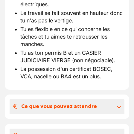
électriques.
Le travail se fait souvent en hauteur donc
tu n'as pas le vertige.
Tu es flexible en ce qui concerne les
tâches et tu aimes te retrousser les
manches.
Tu as ton permis B et un CASIER
JUDICIAIRE VIERGE (non négociable).
La possession d'un certificat BOSEC,
VCA, nacelle ou BA4 est un plus.
Ce que vous pouvez attendre
Votre salaire et vos avantages
extralégaux