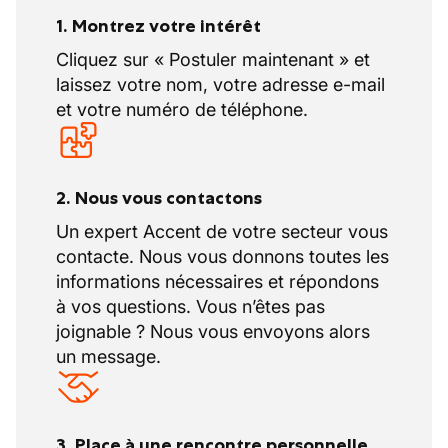
1. Montrez votre intérêt
Cliquez sur « Postuler maintenant » et
laissez votre nom, votre adresse e-mail
et votre numéro de téléphone.
2. Nous vous contactons
Un expert Accent de votre secteur vous
contacte. Nous vous donnons toutes les
informations nécessaires et répondons
à vos questions. Vous n’êtes pas
joignable ? Nous vous envoyons alors
un message.
3. Place à une rencontre personnelle