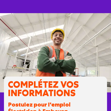
COMPLÉTEZ VOS
INFORMATIONS
Postulez pour l'emploi