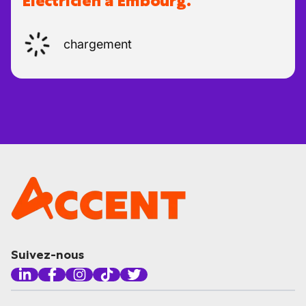
Électricien à Embourg.
chargement
Suivez-nous