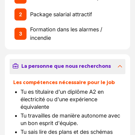
Package salarial attractif
2
Formation dans les alarmes /
3
incendie
La personne que nous recherchons
Les compétences nécessaire pour le job
Tu es titulaire d'un diplôme A2 en
électricité ou d'une expérience
équivalente
Tu travailles de manière autonome avec
un bon esprit d'équipe.
Tu sais lire des plans et des schémas