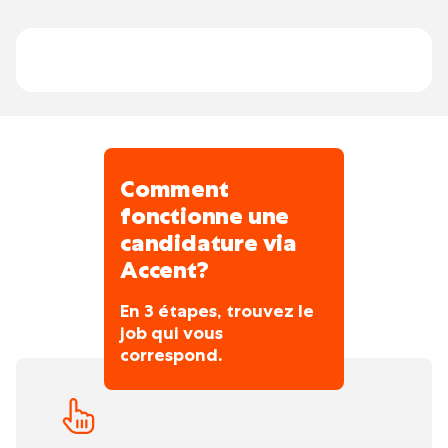
Comment
fonctionne une
candidature via
Accent?
En 3 étapes, trouvez le
job qui vous
correspond.