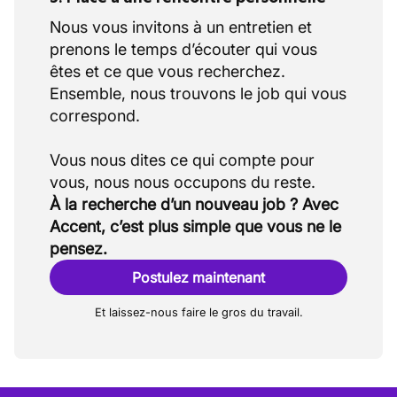
Nous vous invitons à un entretien et
prenons le temps d’écouter qui vous
êtes et ce que vous recherchez.
Ensemble, nous trouvons le job qui vous
correspond.
Vous nous dites ce qui compte pour
À la recherche d’un nouveau job ? Avec
Accent, c’est plus simple que vous ne le
pensez.
Postulez maintenant
Et laissez-nous faire le gros du travail.