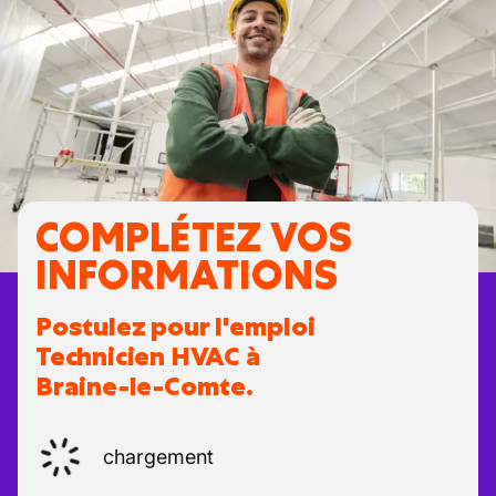
COMPLÉTEZ VOS
INFORMATIONS
Postulez pour l'emploi
Technicien HVAC à
Braine-le-Comte.
chargement