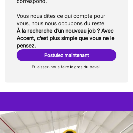
correspond.
Vous nous dites ce qui compte pour
À la recherche d’un nouveau job ? Avec
Accent, c’est plus simple que vous ne le
pensez.
Postulez maintenant
Et laissez-nous faire le gros du travail.