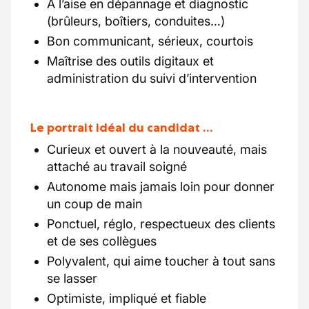
À l’aise en dépannage et diagnostic
(brûleurs, boîtiers, conduites…)
Bon communicant, sérieux, courtois
Maîtrise des outils digitaux et
administration du suivi d’intervention
Le portrait idéal du candidat …
Curieux et ouvert à la nouveauté, mais
attaché au travail soigné
Autonome mais jamais loin pour donner
un coup de main
Ponctuel, réglo, respectueux des clients
et de ses collègues
Polyvalent, qui aime toucher à tout sans
se lasser
Optimiste, impliqué et fiable