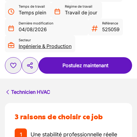
Temps de travail
Régime de travail
Temps plein
Travail de jour
Dernière modification
Référence
04/08/2026
525059
Secteur
Ingénierie & Production
Postulez maintenant
Technicien HVAC
3 raisons de choisir ce job
Une stabilité professionnelle réelle
1