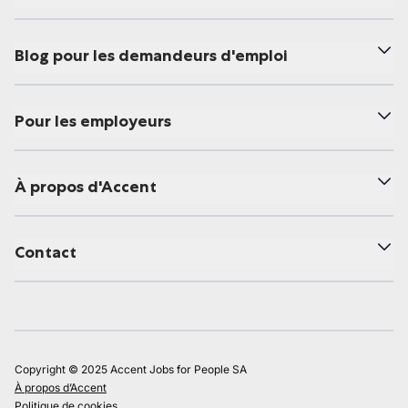
Blog pour les demandeurs d'emploi
Pour les employeurs
À propos d'Accent
Contact
Copyright © 2025 Accent Jobs for People SA
À propos d’Accent
Politique de cookies