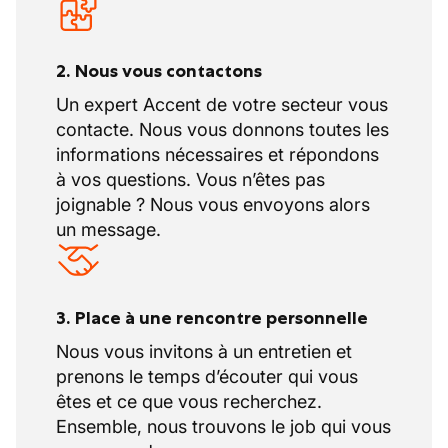
2. Nous vous contactons
Un expert Accent de votre secteur vous
contacte. Nous vous donnons toutes les
informations nécessaires et répondons
à vos questions. Vous n’êtes pas
joignable ? Nous vous envoyons alors
un message.
3. Place à une rencontre personnelle
Nous vous invitons à un entretien et
prenons le temps d’écouter qui vous
êtes et ce que vous recherchez.
Ensemble, nous trouvons le job qui vous