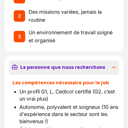
Des missions variées, jamais la
2
routine
Un environnement de travail soigné
3
et organisé
La personne que nous recherchons
Les compétences nécessaire pour le job
Un profil G1, L, Cedicol certifié (G2, c’est
un vrai plus)
Autonome, polyvalent et soigneux (10 ans
d'expérience dans le secteur sont les
bienvenus !)