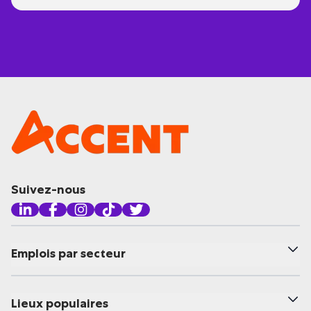
Suivez-nous
Emplois par secteur
Lieux populaires