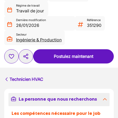
Régime de travail
Travail de jour
Dernière modification
Référence
26/01/2026
351290
Secteur
Ingénierie & Production
Postulez maintenant
Technicien HVAC
La personne que nous recherchons
Les compétences nécessaire pour le job