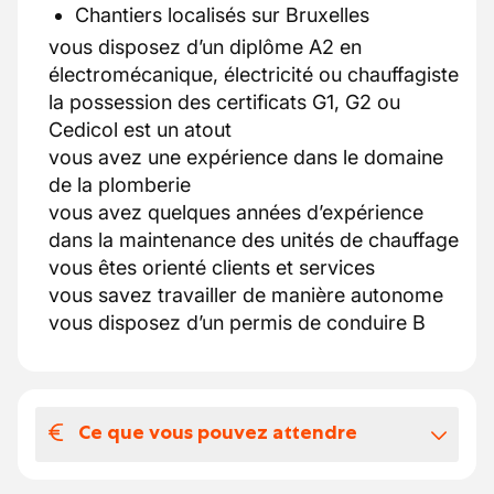
Chantiers localisés sur Bruxelles
vous disposez d’un diplôme A2 en
électromécanique, électricité ou chauffagiste
la possession des certificats G1, G2 ou
Cedicol est un atout
vous avez une expérience dans le domaine
de la plomberie
vous avez quelques années d’expérience
dans la maintenance des unités de chauffage
vous êtes orienté clients et services
vous savez travailler de manière autonome
vous disposez d’un permis de conduire B
Ce que vous pouvez attendre
Votre salaire et vos avantages