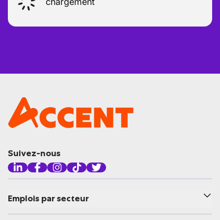
chargement
Suivez-nous
Emplois par secteur