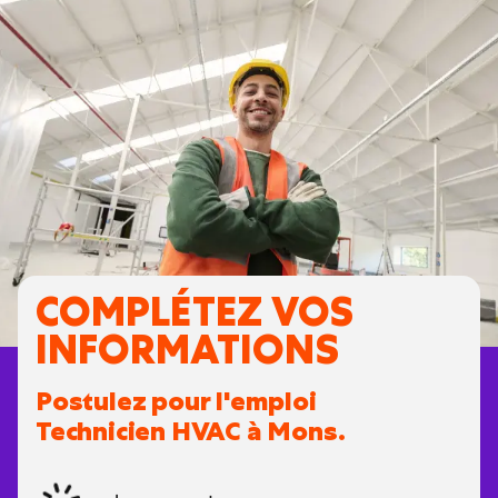
COMPLÉTEZ VOS
INFORMATIONS
Postulez pour l'emploi
Technicien HVAC à Mons.