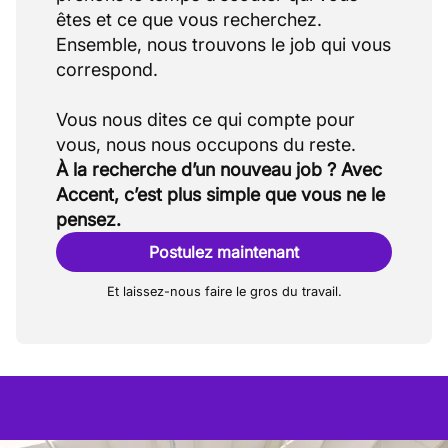
êtes et ce que vous recherchez.
Ensemble, nous trouvons le job qui vous
correspond.
Vous nous dites ce qui compte pour
À la recherche d’un nouveau job ? Avec
Accent, c’est plus simple que vous ne le
pensez.
Postulez maintenant
Et laissez-nous faire le gros du travail.