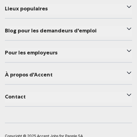
Lieux populaires
Blog pour les demandeurs d'emploi
Pour les employeurs
À propos d'Accent
Contact
Copyright © 2025 Accent Jobs for People SA