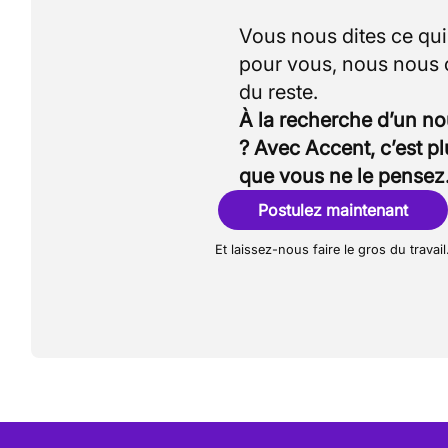
Vous nous dites ce qu
pour vous, nous nous
À la recherche d’un n
? Avec Accent, c’est p
que vous ne le pensez
Postulez maintenant
Et laissez-nous faire le gros du travail