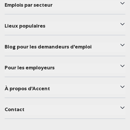
Emplois par secteur
Lieux populaires
Blog pour les demandeurs d'emploi
Pour les employeurs
À propos d'Accent
Contact