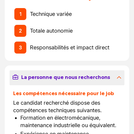
Technique variée
1
Totale autonomie
2
Responsabilités et impact direct
3
La personne que nous recherchons
Les compétences nécessaire pour le job
Le candidat recherché dispose des
compétences techniques suivantes.
Formation en électromécanique,
maintenance industrielle ou équivalent.
Expérience en maintenance