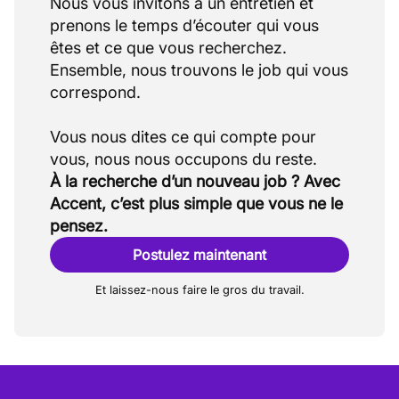
Nous vous invitons à un entretien et
prenons le temps d’écouter qui vous
êtes et ce que vous recherchez.
Ensemble, nous trouvons le job qui vous
correspond.
Vous nous dites ce qui compte pour
À la recherche d’un nouveau job ? Avec
Accent, c’est plus simple que vous ne le
pensez.
Postulez maintenant
Et laissez-nous faire le gros du travail.