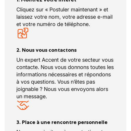
Cliquez sur « Postuler maintenant » et
laissez votre nom, votre adresse e-mail
et votre numéro de téléphone.
2. Nous vous contactons
Un expert Accent de votre secteur vous
contacte. Nous vous donnons toutes les
informations nécessaires et répondons
à vos questions. Vous n’êtes pas
joignable ? Nous vous envoyons alors
un message.
3. Place à une rencontre personnelle