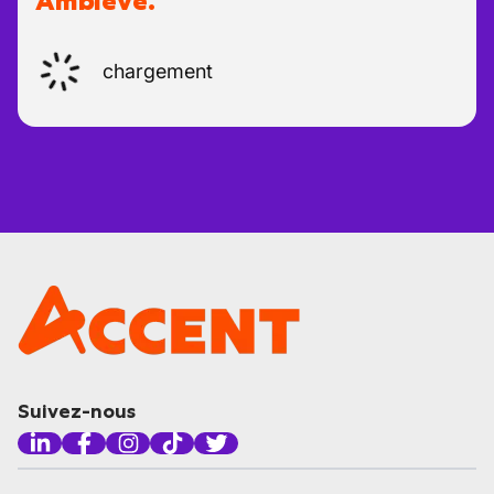
Amblève.
chargement
Suivez-nous